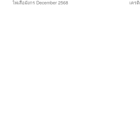
ไพ่เสือมังกร December 2568
เครดิ