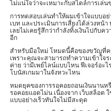
ไม่แน่ใจว่าจะเหมาะกับสไตล์การเล่น
การทดสอบเล่นทำให้ผมเข้าใจแบบอย
เบท และประเมินการเสี่ยงได้ล่วงหน้า พ
เลยไม่เคยรู้สึกว่ากำลังทิ้งเงินไปกับคว
อีก
สำหรับมือใหม่ โหมดนี้คือของขวัญที่ควร
เพราะคุณจะสามารถทำความเข้าใจร
ค่าย ว่ามีเพย์ไลน์แบบไหน ฟีเจอร์อะไ
โบนัสเกมมาในจังหวะไหน
หมดยุคของการรอคอยถอนเงินนานหรือ
รอคอยแอดไม่น เนื่องจาก เว็บสล็อต ใ
แบบอย่างเร็วทันใจไม่มีสะดุด