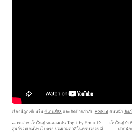
เรื่องนี้ถูกเขียนใน
ซีเกมส์68
และติดป้ายกำกับ
PGSlot
คั่นหน้า
ลิงก
←
casino เว็บใหญ่ ทดลองเล่น Top 1 by Erma 12
เว็บใหญ่ 91
ศูนย์รวมเกมไพ่ เว็บตรง รวมเกมคาสิโนครบวงจร มี
ฝากน้อ