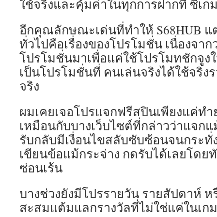
ใช้จริงและคุ้มค่าในทุกการฝากที่ ซีเกม
อีกคุณลักษณะเด่นที่ทำให้ S68HUB แ
ทั่วไปคือเรื่องของโปรโมชั่น เนื่องจากว่
โปรโมชั่นมาเพื่อแค่ใช้โปรโมทชักจูงใ
เป็นโปรโมชั่นที่ คนเล่นจริงได้ใช้จริง
จริง
ผมเคยเจอโปรแจกฟรีสปินเพียงแค่ทำยอด
เหมือนกับบางเว็บไซต์ที่กล่าวว่าแจกแ
รับกลับมีเงื่อนไขสลับซับซ้อนจนกระทั่งน
เขียนข้อแม้กระจ่าง กดรับได้เลยโดยทันท
ซ่อนเร้น
บางช่วงยังมีโปรรายวัน รายสัปดาห์ ห
สะสมแต้มแลกรางวัลที่ไม่ใช่แค่ในเก