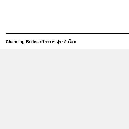
Charming Brides บริการหาคู่ระดับโลก