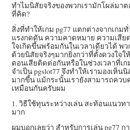
ทำไมนิสัยจริงของพวกเรามักโผล่มาตอ
ที่คิด?
สิ่งที่ทำให้เกม pg77 แตกต่างจากเกมทั่ว
แรงกดดัน ความคาดหมาย ความเสียดา
ใจเกิดขึ้นพร้อมกันในเวลาเดียวได้ พ
ด้วยนิสัยจริงๆมากยิ่งกว่าที่ตั้งดวงใ
ตอนเสียติดต่อกันหรือในช่วงเวลาที่เ
จำเป็น pgslot77 จึงทำให้เรามองเห็นนิ
มากขึ้น แม้กระนั้นเรายังสามารถควบคุ
เหมือนกันครับผม
1. วิธีใช้ทุนระหว่างเล่น สะท้อนแนว
มาก
ผมบอกเลยว่า สำหรับการเล่น pg77 การ