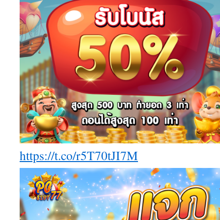
https://t.co/r5T70tJI7M