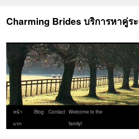
Charming Brides บริการหาคู่ระ
ข้าม
หน้า
Blog
Contact
Welcome to the
ไป
แรก
family!
ยัง