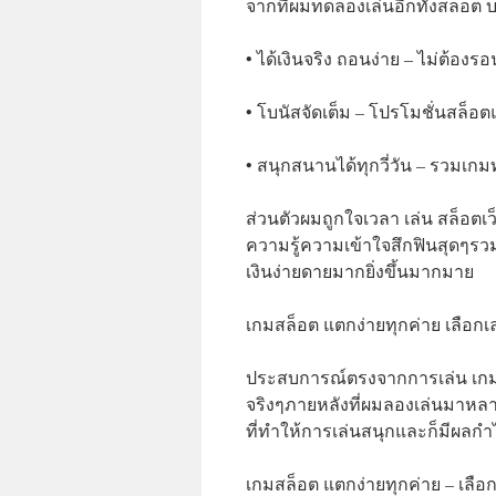
จากที่ผมทดลองเล่นอีกทั้งสล็อต บา
• ได้เงินจริง ถอนง่าย – ไม่ต้องร
• โบนัสจัดเต็ม – โปรโมชั่นสล็
• สนุกสนานได้ทุกวี่วัน – รวมเกม
ส่วนตัวผมถูกใจเวลา เล่น สล็อตเ
ความรู้ความเข้าใจสึกฟินสุดๆร
เงินง่ายดายมากยิ่งขึ้นมากมาย
เกมสล็อต แตกง่ายทุกค่าย เลือก
ประสบการณ์ตรงจากการเล่น เกมสล็
จริงๆภายหลังที่ผมลองเล่นมาหลาย
ที่ทำให้การเล่นสนุกและก็มีผลกำไร
เกมสล็อต แตกง่ายทุกค่าย – เลือ