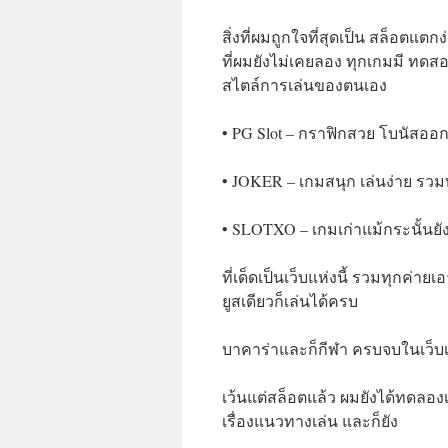
สิ่งที่ผมถูกใจที่สุดเป็น สล็อตแ
ที่ผมยังไม่เคยลอง ทุกเกมมี ทดส
สไตล์การเล่นของตนเอง
• PG Slot – กราฟิกสวย โบนัสออ
• JOKER – เกมสนุก เล่นง่าย รว
• SLOTXO – เกมเก่าแม้กระนั้นยั
ที่เด็ดเป็นเว็บแห่งนี้ รวมทุกค่า
ยูสเดียวก็เล่นได้ครบ
บาคาร่าและก็กีฬา ครบจบในเว็บเ
เว้นแต่สล็อตแล้ว ผมยังได้ทดลองเ
เรื่องแนวทางเล่น และก็ยัง