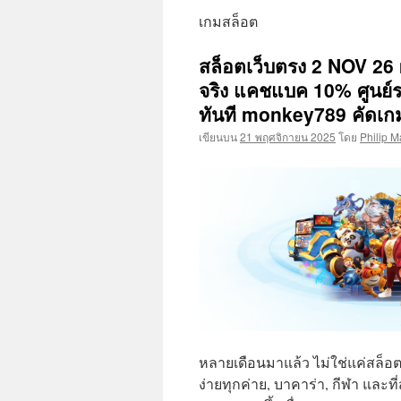
เกมสล็อต
เนื้อหา
สล็อตเว็บตรง 2 NOV 26 
จริง แคชแบค 10% ศูนย
ทันที monkey789 คัดเก
เขียนบน
21 พฤศจิกายน 2025
โดย
Philip M
หลายเดือนมาแล้ว ไม่ใช่แค่สล็อตน
ง่ายทุกค่าย, บาคาร่า, กีฬา และท