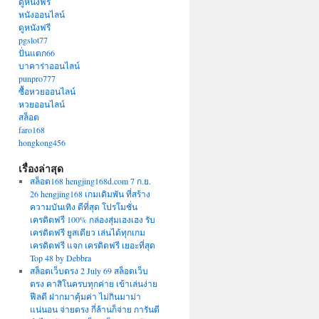
ดูหนังฟรี
หนังออนไลน์
ดูหนังฟรี
pgslot77
ปั่นแตก66
บาคาร่าออนไลน์
punpro777
ซื้อหวยออนไลน์
หวยออนไลน์
สล็อต
faro168
hongkong456
เรื่องล่าสุด
สล็อต168 hengjing168d.com 7 ก.ย.
26 hengjing168 เกมเดิมพัน ที่สร้าง
ความบันเทิง ดีที่สุด โปรโมชั่น
เครดิตฟรี 100% กล่องสุ่มเฮงเฮง รับ
เครดิตฟรี ยูสเดียว เล่นได้ทุกเกม
เครดิตฟรี แจก เครดิตฟรี เยอะที่สุด
Top 48 by Debbra
สล็อตเว็บตรง 2 July 69 สล็อตเว็บ
ตรง คาสิโนครบทุกค่าย เข้าเล่นง่าย
ฟีลดี ฝากมาคุ้มค่า ไม่กินมาม่า
แน่นอน จ่ายตรง กี่ล้านก็จ่าย การันตี