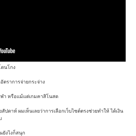
วโดนโกง
มีอัตราการจ่ายกระจ่าง
กีฬา หรือแม้แต่เกมคาสิโนสด
สัปดาห์ ผมเห็นเลยว่าการเลือกเว็บไซต์ตรงช่วยทำให้ ได้เงิน
บ
นยังไงก็สนุก