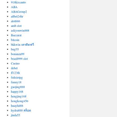
918kissauto
ABA
ABAGroup2
allbet24hr
alot666
amb slot
askyouwin888
Baccarat
bitcoin
bkkwin เครดิตฟรี
bng55
bonanza99
brazil999 slot
Casino
debet
ff123th
fullslotpg
funny18
gaojing888
happy168
hengjing168
hongkong456
huayhit88
hydra888 สล็อต
jinda55