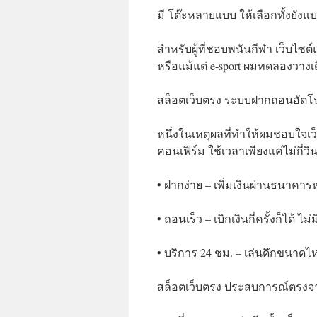
มี โต๊ะหลายแบบ ให้เลือกทั้งยั
สำหรับผู้ที่ชอบพนันกีฬา เว็บไซต
หรือแม้แต่ e-sport ผมทดลองวางเ
สล็อตเว็บตรง ระบบฝากถอนอัตโนม
หนึ่งในเหตุผลที่ทำให้ผมชอบใจเ
คอนเฟิร์ม ใช้เวลาเพียงแค่ไม่กี่วิ
• ฝากง่าย – เพิ่มเงินผ่านธนาคา
• ถอนเร็ว – เบิกเงินกี่ครั้งก็ได้ ไม่
• บริการ 24 ชม. – เล่นดึกขนาด
สล็อตเว็บตรง ประสบการณ์ตรงจา