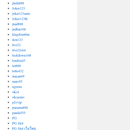
jinda888
Joker123
joker123auto
Joker123th
juad888
judhai168
kingdom66n
lion123
live22
live22slot
lockdown168
london45
lot888
lotto432
macau69
mars95
ngernn
okc4
okcasino
p2vvip
panama888
panda555
PG
PG Slot
PG Slot เว็บใหม่