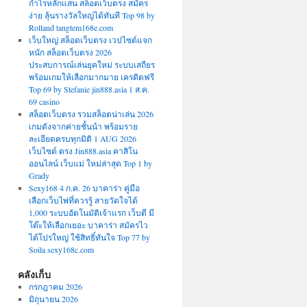
กำไรหลักแสน สล็อตเว็บตรง สมัคร
ง่าย ลุ้นรางวัลใหญ่ได้ทันที Top 98 by
Rolland tangtem168e.com
เว็บใหญ่ สล็อตเว็บตรง เวปไซต์แจก
หนัก สล็อตเว็บตรง 2026
ประสบการณ์เล่นยุคใหม่ ระบบเสถียร
พร้อมเกมให้เลือกมากมาย เครดิตฟรี
Top 69 by Stefanie jin888.asia 1 ส.ค.
69 casino
สล็อตเว็บตรง รวมสล็อตน่าเล่น 2026
เกมดังจากค่ายชั้นนำ พร้อมราย
ละเอียดครบทุกมิติ 1 AUG 2026
เว็บไซต์ ตรง Jin888.asia คาสิโน
ออนไลน์ เว็บแม่ ใหม่ล่าสุด Top 1 by
Grady
Sexy168 4 ก.ค. 26 บาคาร่า คู่มือ
เลือกเว็บไพ่ที่ควรรู้ สายวัดใจได้
1,000 ระบบอัตโนมัติเจ้าแรก เว็บดี มี
โต๊ะให้เลือกเยอะ บาคาร่า สมัครไว
ได้โปรใหญ่ ใช้สิทธิ์ทันใจ Top 77 by
Soila sexy168c.com
คลังเก็บ
กรกฎาคม 2026
มิถุนายน 2026