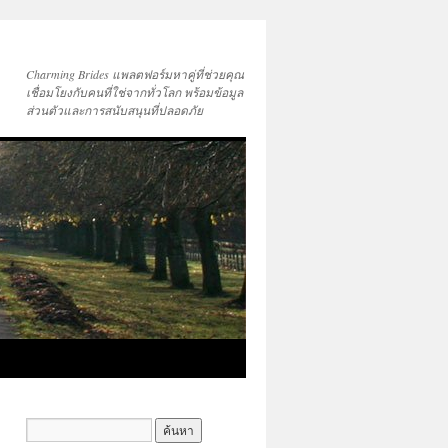
Charming Brides แพลตฟอร์มหาคู่ที่ช่วยคุณ
เชื่อมโยงกับคนที่ใช่จากทั่วโลก พร้อมข้อมูล
ส่วนตัวและการสนับสนุนที่ปลอดภัย