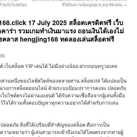
ี ลุ้นรับโบนัสก้อน
ที่ได้รับความนิยมสูงสุด 9 July 68 พนัน
→
8.click 17 July 2025 สล็อตเครดิตฟรี เว็บ
นบาคาร่า รวมเกมทำเงินมาแรง ถอนเงินได้เองไม่
ฮคลาส hengjing168 ทดลองเล่นสล็อตฟรี
rtin
นต์ เว็บสล็อต VIP เล่นได้ ไม่มีอย่างน้อย ฝากถอนทรูวอเลท
ดส่วนหนึ่งของไลฟ์สไตล์ของหลายท่าน สล็อต168 ได้แปลงเป็น
ที่สุดในวงการสล็อตออนไลน์ ด้วยระบบป้อมปราการคงจะ ปลอดภัย
็บไซต์ตรงไม่ผ่านเอเย่นต์ ได้รับความเชื่อถือจากผู้เล่นทั้งมือ
ที่ไว้ใจได้รวมทั้งตอบปัญหาทุกความอยากได้สำหรับการเล่น
ง ปลอดภัย สิ่งที่ได้เปรียบที่สำคัญของสล็อต คือการเป็น
่งมีความหมายว่า ผู้เล่นสามารถเข้าถึงเกมได้โดยตรงจากค่ายผู้