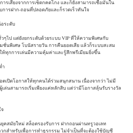
ดการเสี่ยงจากการเช็ดกคดโกง และก็ยังสามารถเชื่อมั่นใน
บการฝาก-ถอนที่ปลอดภัยและก็รวดเร็วทันใจ
ือระดับ
ั่วๆไป แต่ยังยกระดับด้วยระบบ VIP ที่ให้ความพิเศษกับ
โมชั่นพิเศษ โบนัสรายวัน การคืนยอดเสีย แล้วก็ระบบสะสม
ทุกการเล่นมีความคุ้มค่าและรู้สึกพรีเมียมยิ่งขึ้น
ต่ำ
อตเปิดโอกาสให้ทุกคนได้ร่วมสนุกสนาน เนื่องจากว่า ไม่มี
เล่นสามารถเริ่มเพียงแค่หลักสิบ แต่ว่ามีโอกาสลุ้นรับรางวัล
ใจ
่นยุคสมัยใหม่ สล็อตรองรับการ ฝากถอนผ่านทรูวอเลท
ดวกสำหรับเพื่อการทำธุรกรรม ไม่จำเป็นที่จะต้องใช้บัญชี