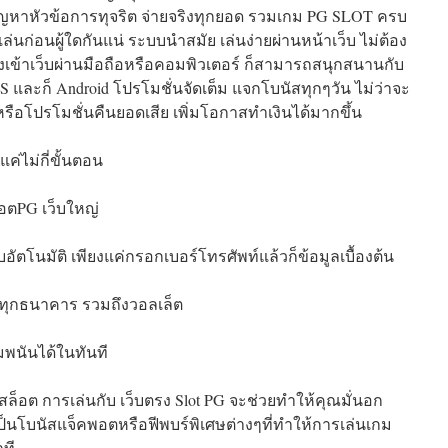
ดปัญหาหัวข้อการทุจริต จ่ายจริงทุกยอด รวมเกม PG SLOT ครบ
เล่นก่อนผู้ใดกันแน่ ระบบนำสมัย เล่นง่ายผ่านหน้าเว็บ ไม่ต้อง
งเข้าเว็บผ่านมือถือหรือคอมพิวเตอร์ ก็สามารถสนุกสนานกับ
iOS และก็ Android โปรโมชั่นจัดเต็ม แจกโบนัสทุกๆวัน ไม่ว่าจะ
หรือโปรโมชั่นคืนยอดเสีย เพิ่มโอกาสทำเงินได้มากขึ้น
ค่ไม่กี่ขั้นตอน
ล็อตPG เว็บใหญ่
ัตโนมัติ เพียงแค่กรอกเบอร์โทรศัพท์แล้วก็ข้อมูลเบื้องต้น
บทุกธนาคาร รวมถึงวอลเล็ต
่มพนันได้ในทันที
สล็อต การเล่นกับ เว็บตรง Slot PG จะช่วยทำให้คุณมั่นอก
เป็นโบนัสแจ็คพอตหรือฟีพบร์พิเศษต่างๆที่ทำให้การเล่นเกม
าที