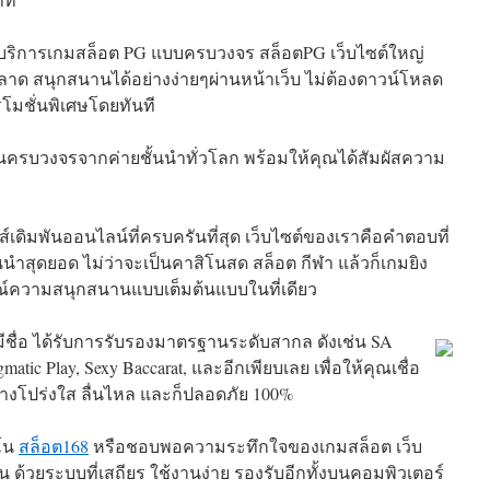
ก็ให้บริการเกมสล็อต PG แบบครบวงจร สล็อตPG เว็บไซต์ใหญ่
ลาด สนุกสนานได้อย่างง่ายๆผ่านหน้าเว็บ ไม่ต้องดาวน์โหลด
โปรโมชั่นพิเศษโดยทันที
พนันครบวงจรจากค่ายชั้นนำทั่วโลก พร้อมให้คุณได้สัมผัสความ
ดิมพันออนไลน์ที่ครบครันที่สุด เว็บไซต์ของเราคือคำตอบที่
้นนำสุดยอด ไม่ว่าจะเป็นคาสิโนสด สล็อต กีฬา แล้วก็เกมยิง
รณ์ความสนุกสนานแบบเต็มต้นแบบในที่เดียว
ีชื่อ ได้รับการรับรองมาตรฐานระดับสากล ดังเช่น SA
matic Play, Sexy Baccarat, และอีกเพียบเลย เพื่อให้คุณเชื่อ
ย่างโปร่งใส ลื่นไหล และก็ปลอดภัย 100%
ิโน
สล็อต168
หรือชอบพอความระทึกใจของเกมสล็อต เว็บ
 ด้วยระบบที่เสถียร ใช้งานง่าย รองรับอีกทั้งบนคอมพิวเตอร์