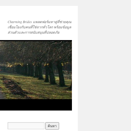
Charming Brides แพลตฟอร์มหาคู่ที่ช่วยคุณ
เชื่อมโยงกับคนที่ใช่จากทั่วโลก พร้อมข้อมูล
ส่วนตัวและการสนับสนุนที่ปลอดภัย