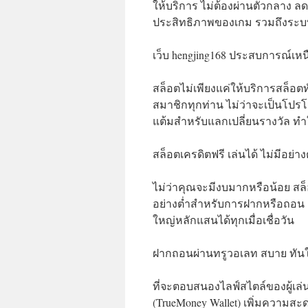
ให้บริการ ไม่ต้องผ่านตัวกลาง ล
ประสิทธิภาพของเกม รวมถึงระบ
เว็บ hengjing168 ประสบการณ์เหน
สล็อตไม่เพียงแค่ให้บริการสล็อตท
สมาชิกทุกท่าน ไม่ว่าจะเป็นโปร
แต้มสำหรับแลกเปลี่ยนรางวัล ทำให้
สล็อตเครดิตฟรี เล่นได้ ไม่มีอย่าง
ไม่ว่าคุณจะมีงบมากหรือน้อย สล็
อย่างต่ำสำหรับการฝากหรือถอน ผู้
ใหญ่หลักแสนได้ทุกเมื่อเชื่อวัน
ฝากถอนผ่านทรูวอเลท สบาย ทัน
ที่จะตอบสนองไลฟ์สไตล์ของผู้เล
(TrueMoney Wallet) เพิ่มความสะ