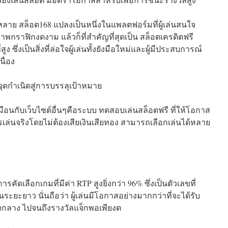
หลาย สล็อต168 แปลงเป็นหนึ่งในแพลตฟอร์มที่ผู้เล่นสนใจ
าพกราฟิกงดงาม แล้วก็ที่สำคัญที่สุดเป็น สล็อตเครดิตฟรี
 ซึ่งเป็นสิ่งที่ล่อใจผู้เล่นทั้งยังมือใหม่และผู้มีประสบการณ์
ื่อง
จุดกำเนิดสู่การบรรลุเป้าหมาย
เหมือนกับเว็บไซต์อื่นๆคือระบบ ทดสอบเล่นสล็อตฟรี ที่ให้โอกาส
รเล่นจริงโดยไม่ต้องเสียเงินเสียทอง สามารถเลือกเล่นได้หลาย
คัดเลือกเกมที่มีค่า RTP สูงยิ่งกว่า 96% ซึ่งเป็นตัวเลขที่
นระยะยาว นั่นถือว่า ผู้เล่นมีโอกาสอย่างมากกว่าที่จะได้รับ
กึ่งกลาง ไปจนถึงรางวัลแจ็กพอเพียงต