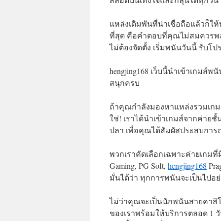
แหล่งเดิมพันที่น่าเชื่อถือแล้ว
ที่สุด คือคำตอบที่คุณไม่สมควรพ
ไม่ต้องจัดตั้ง เริ่มพนันวันนี้ รับ
hengjing168 เว็บนี้นำเข้าเกมส์
สนุกครบ
ถ้าคุณกำลังมองหาแหล่งรวมเกมส์เ
ใช่! เราได้นำเข้าเกมส์จากค่ายชั
ปลา เพื่อคุณได้สัมผัสประสบกา
พวกเราคัดเลือกเฉพาะค่ายเกมที่ม
Gaming, PG Soft,
hengjing168
Prag
มั่นได้ว่า ทุกการพนันจะเป็นไปอ
ไม่ว่าคุณจะเป็นนักพนันสายคาส
ของเราพร้อมให้บริการตลอด 1 วัน