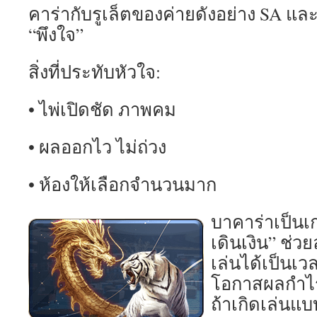
คาร่ากับรูเล็ตของค่ายดังอย่าง SA แล
“พึงใจ”
สิ่งที่ประทับหัวใจ:
• ไพ่เปิดชัด ภาพคม
• ผลออกไว ไม่ถ่วง
• ห้องให้เลือกจำนวนมาก
บาคาร่าเป็นเก
เดินเงิน” ช่ว
เล่นได้เป็นเว
โอกาสผลกำไร
ถ้าเกิดเล่นแ