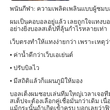
พนันกีฬา: ความเพลิดเพลินแบบผู้ชมบอ
ผมเป็นคอบอลอยู่แล้ว เลยถูกใจแทง
อย่างยิ่งบอลสเต็ปที่ลุ้นกำไรหลายเท่า
เว็บตรงทำให้แทงง่ายกว่า เพราะเหตุว่
• ค่าน้ำดีกว่าเว็บเอเย่นต์
• ปรับบิลไว
• มีสถิติแล้วก็แผนภูมิให้มอง
บอลเต็งผมชอบเล่นทีมใหญ่เวลาเจอท
สเต็ปจะต้องเลือกคู่เชื่อมั่นกว่าเดิม เ
แม้กระนั้นถ้าเกิดเข้าครบ บอกเลยว่าฟ