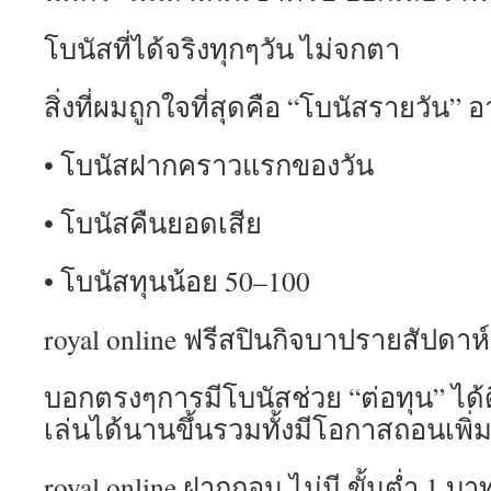
โบนัสที่ได้จริงทุกๆวัน ไม่จกตา
สิ่งที่ผมถูกใจที่สุดคือ “โบนัสรายวัน” อ
• โบนัสฝากคราวแรกของวัน
• โบนัสคืนยอดเสีย
• โบนัสทุนน้อย 50–100
royal online ฟรีสปินกิจบาปรายสัปดาห์
บอกตรงๆการมีโบนัสช่วย “ต่อทุน” ได้
เล่นได้นานขึ้นรวมทั้งมีโอกาสถอนเพิ่
royal online ฝากถอน ไม่มี ขั้นต่ำ 1 บ