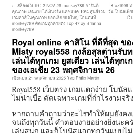
←
สล็อตเว็บตรง 2 NOV 26 monkey789 การันตี
Brazil999 ท
เนื้อหา
คุณภาพ เล่นง่าย ได้เงินจริง แคชแบค 10% ศูนย์รวม
วัน โบนัสเพี
เกมคาสิโนคุณภาพ ยอดเล็กยอดใหญ่ โอนทันที
เว็
monkey789 คัดเกมทุกค่ายดัง Top 47 by Brianna
monkey789
Royal online คาสิโน ที่ดีที่สุด 
Misty royal558 กงล้อสุลต่านรับท
เล่นได้ทุกเกม ยูสเดียว เล่นได้ทุกเ
ของเอเชีย 23 พฤศจิกายน 26
เขียนบน
21 พฤศจิกายน 2025
โดย
Philip Martin
Royal558 เว็บตรง เกมแตกง่าย โบนัสแจ
ไม่น่าเบื่อ คัดเฉพาะเกมที่กำไรงามจริ
หากถามคำถามว่าอะไรทำให้ผมยังคงเ
จนถึงทุกวันนี้ คำตอบง่ายอย่างยิ่งนะ
เล่นสนุก และก็โบนัสแจกทุกวันแบบไม่มีก