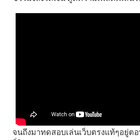
จนถึงมาทดสอบเล่นเว็บตรงแท้ๆอยู่ตอน