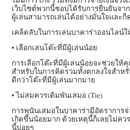
เว็บไซต์พวกนี้ชอบได้รับการยืนยันจา
ผู้เล่นสามารถเล่นได้อย่างมั่นใจและก็ค
เคล็ดลับในการเล่นบาคาร่าออนไลน์ใ
• เลือกเล่นโต๊ะที่มีผู้เล่นน้อย
การเลือกโต๊ะที่มีผู้เล่นน้อยจะช่วยให
สำหรับในการคิดรวมทั้งตกลงใจสำหรั
ดีกว่าโต๊ะที่มีผู้เล่นมากมาย
• ไม่สมควรเดิมพันเสมอ (Tie)
การพนันเสมอในบาคาร่ามีอัตราการจ่าย
เกิดขึ้นน้อยมาก ด้วยเหตุนี้ก็เลยไม่
นี้บ่อยๆ