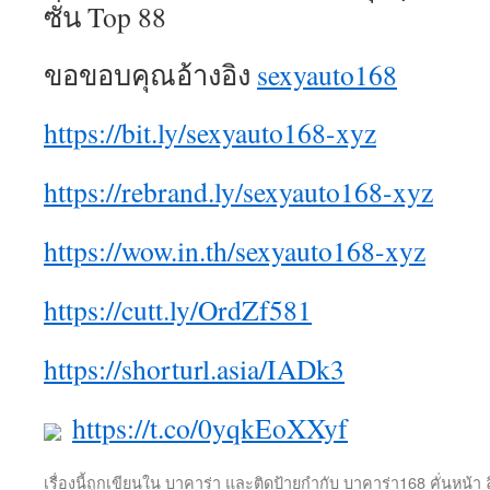
ซั่น Top 88
ขอขอบคุณอ้างอิง
sexyauto168
https://bit.ly/sexyauto168-xyz
https://rebrand.ly/sexyauto168-xyz
https://wow.in.th/sexyauto168-xyz
https://cutt.ly/OrdZf581
https://shorturl.asia/IADk3
https://t.co/0yqkEoXXyf
เรื่องนี้ถูกเขียนใน
บาคาร่า
และติดป้ายกำกับ
บาคาร่า168
คั่นหน้า