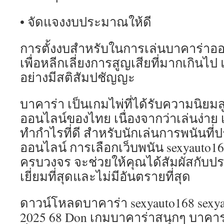
• จัดแจงงบประมาณให้ดี
การตั้งงบสำหรับในการเล่นบาคาร่าออน
เพื่อหลีกเลี่ยงการสูญเสียที่มากเกินไป
อย่างมีสติสัมปชัญญะ
บาคาร่า เป็นเกมไพ่ที่ได้รับความนิยมส
ออนไลน์ของไทย เนื่องจากว่าเล่นง่าย เ
ทำกำไรที่ดี สำหรับนักเล่นการพนันที
ออนไลน์ การเลือกเว็บพนัน sexyauto16
ครบวงจร จะช่วยให้คุณได้สัมผัสกับปร
เยี่ยมที่สุดและไม่มีอันตรายที่สุด
ดาวน์โหลดบาคาร่า sexyauto168 sexy
2025 68 Don เกมบาคาร่าสนุกๆ บาคาร