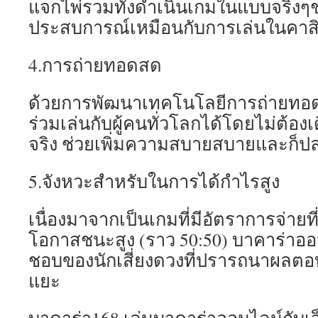
แจกไพ่รวมทั้งดำเนินเกมในแบบจริงๆช่วย
ประสบการณ์เหมือนกับการเล่นในคาสิ
4.การถ่ายทอดสด
ด้วยการพัฒนาเทคโนโลยีการถ่ายทอด
ร่วมเล่นกับผู้คนทั่วโลกได้โดยไม่ต้อง
จริง ช่วยเพิ่มความสบายสบายและก็ปล
5.จังหวะสำหรับในการได้กำไรสูง
เนื่องมาจากเป็นเกมที่มีอัตราการจ่ายที
โอกาสชนะสูง (ราว 50:50) บาคาร่าออนไ
ชอบของนักเสี่ยงดวงที่ปรารถนาผลตอบ
แยะ