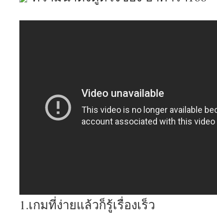
1.เกมที่ง่ายแล้วก็รู้เรื่องเร็ว