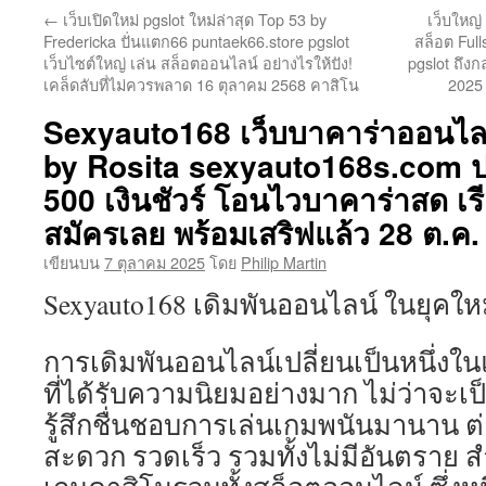
←
เว็บเปิดใหม่ pgslot ใหม่ล่าสุด Top 53 by
เว็บใหญ่
เนื้อหา
Fredericka ปั่นแตก66 puntaek66.store pgslot
สล็อต Full
เว็บไซต์ใหญ่ เล่น สล็อตออนไลน์ อย่างไรให้ปัง!
pgslot ถึงก
เคล็ดลับที่ไม่ควรพลาด 16 ตุลาคม 2568 คาสิโน
2025
Sexyauto168 เว็บบาคาร่าออนไลน
by Rosita sexyauto168s.com ปฏิ
500 เงินชัวร์ โอนไวบาคาร่าสด เร
สมัครเลย พร้อมเสริฟแล้ว 28 ต.ค
เขียนบน
7 ตุลาคม 2025
โดย
Philip Martin
Sexyauto168 เดิมพันออนไลน์ ในยุคใหม่
การเดิมพันออนไลน์เปลี่ยนเป็นหนึ่
ที่ได้รับความนิยมอย่างมาก ไม่ว่าจะเป
รู้สึกชื่นชอบการเล่นเกมพนันมานาน ต่
สะดวก รวดเร็ว รวมทั้งไม่มีอันตราย ส