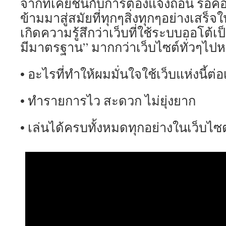
จากที่เคยชินกับการต้องแจ้งถอน ร
ข้ามมาสู่สมัยที่ทุกๆสิ่งทุกๆอย่างเสร็จใ
เกิดความรู้สึกว่าเว็บที่ใช้ระบบออโต้เป็
มีมาตรฐาน” มากกว่าเว็บไซต์ทั่วๆไปห
• อะไรที่ทำให้ผมมั่นใจใช้เว็บแห่งนี้ต่อเ
• ทำรายการไว สะดวก ไม่ยุ่งยาก
• เล่นได้ครบทั้งหมดทุกอย่างในเว็บไซต