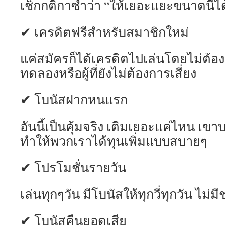
เช็กกติกาซ้ำว่า “ให้เยอะแยะขนาดนี้ได
✔ เครดิตฟรีสำหรับสมาชิกใหม่
แค่สมัครก็ได้เครดิตไปเล่นโดยไม่ต้
ทดลองหรือผู้ที่ยังไม่ต้องการเสี่ยง
✔ โบนัสฝากหนแรก
อันนี้เป็นคุ้มจริง เติมเยอะแค่ไหน เขา
ทำให้พวกเราได้ทุนเพิ่มแบบสบายๆ
✔ โปรโมชั่นรายวัน
เล่นทุกๆวัน มีโบนัสให้ทุกวี่ทุกวัน ไม่มีช
✔ โบนัสคืนยอดเสีย