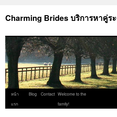
Charming Brides บริการหาคู่ระ
ข้าม
หน้า
Blog
Contact
Welcome to the
ไป
แรก
family!
ยัง