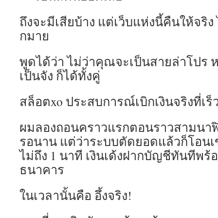
ถึงจะมีเสียบ้าง แต่เว็บแห่งนี้คืนให้จริ
กมาย
พูดได้ว่า ไม่ว่าคุณจะเป็นสายล่าโปร ห
เป็นจัง ก็ได้ทั้งคู่
สล็อตxo ประสบการณ์เบิกเงินจริงที่เ
ผมลองถอนคราวแรกตอนราวสามนาฬิกา 
รอนาน แต่ว่าระบบตัดยอดแล้วก็โอนเข
ไม่ถึง 1 นาที เงินเด้งฝากบัญชีทันทีพร
ธนาคาร
ในเวลานั้นคือ อึ้งจริง!