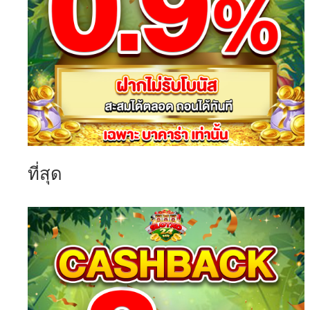
ที่สุด