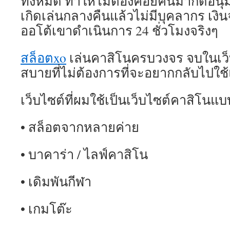
ทั้งหมด ทำให้ไม่ต้องคอยคนมากดอนุมัติ
เกิดเล่นกลางคืนแล้วไม่มีบุคลากร เงิ
ออโต้เขาดำเนินการ 24 ชั่วโมงจริงๆ
สล็อตxo
เล่นคาสิโนครบวงจร จบในเว็
สบายที่ไม่ต้องการที่จะอยากกลับไปใช้
เว็บไซต์ที่ผมใช้เป็นเว็บไซต์คาสิโนแบ
• สล็อตจากหลายค่าย
• บาคาร่า / ไลฟ์คาสิโน
• เดิมพันกีฬา
• เกมโต๊ะ