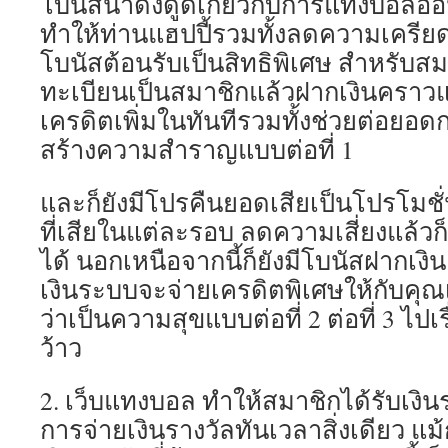
โบนัสน่าดึงดูดเกี่ยวกับการแทงบอลออ
ทำให้ท่านแฮปปี้รวมทั้งลดความเครียดไ
โบนัสต้อนรับเป็นสิทธิพิเศษ สำหรับสม
ทะเบียนเป็นสมาชิกแล้วฝากเงินคราวแ
เครดิตเพิ่มในทันทีรวมทั้งช่วยต่อยอด
สร้างความสำราญแบบต่อที่ 1
และก็ยังมีโปรคืนยอดเสียเป็นโปรโมชั่นที
ที่เสียในแต่ละรอบ ลดความเสี่ยงแล้ว
ได้ นอกเหนือจากนี้ก็ยังมีโบนัสฝากเงิ
เงินระบบจะจ่ายเครดิตพิเศษให้กับคุณเพ
ว่าเป็นความสุขแบบต่อที่ 2 ต่อที่ 3 ไป
ว้าว
2. เว็บแทงบอล ทำให้สมาชิกได้รับเงินราง
การจ่ายเงินรางวัลทันเวลาสิ่งเดียว แ