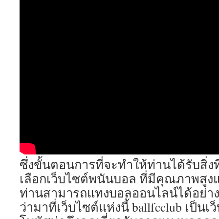
ซึ่งขั้นตอนการที่จะทำให้ท่านได้รับสิ่งที
เลือกเว็บไซต์พนันบอล ที่มีคุณภาพสูง
ท่านสามารถแทงบอลออนไลน์ได้อย่า
ว่ามาที่เว็บไซต์แห่งนี้ ballfcclub เป็นเว