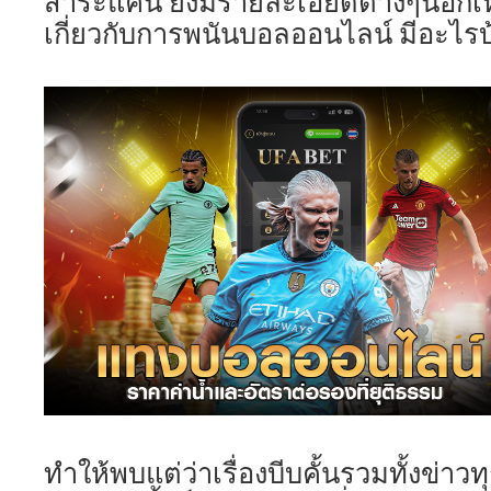
สาระแค่นี้ ยังมีรายละเอียดต่างๆนอกเ
เกี่ยวกับการพนันบอลออนไลน์ มีอะไรบ
ทำให้พบแต่ว่าเรื่องบีบคั้นรวมทั้งข่