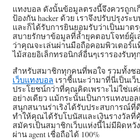
แทงบอล ดังนั้นข้อมูลตรงนี้จึงควรถูกเ
ป้องกัน hacker ด้วย เราจึงปรับปรุงร
และก็ได้รับการยินยอมรับว่าเป็นมาต
สบายรักษาข้อมูลที่ล้ำยุคตอบโจทย์ผู้เ
ว่าคุณจะเล่นผ่านมือถือคอมพิวเตอร์แท็
ไม้สอยอิเล็กทรอนิกส์อื่นๆเรารองรับท
สำหรับสมาชิกทุกคนที่พอใจ รวมทั้ง
เว็บแทงบอล
เราชี้แนะว่ามาที่นี่เป็นเว
ประโยชน์กว่าที่คุณคิดเพราะไม่ใช่แค
อย่างเดียว แม้กระนั้นเป็นการแทงบอล
สนุกสนานร่าเริงได้รับประสบการณ์ที่
ทำให้คุณได้รับโบนัสและเงินรางวัลที่ค
สมัครเป็นสมาชิกเว็บแห่งนี้ไม่มีผิดหวั
ผ่าน agent เชื่อถือได้ 100%