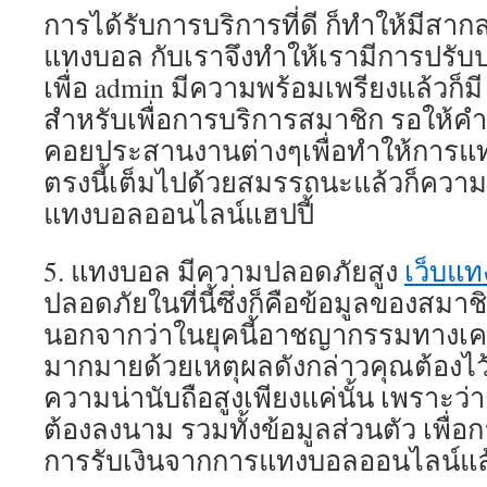
การได้รับการบริการที่ดี ก็ทำให้มีสากล
แทงบอล กับเราจึงทำให้เรามีการปรับปร
เพื่อ admin มีความพร้อมเพรียงแล้วก็มี s
สำหรับเพื่อการบริการสมาชิก รอให้คำ
คอยประสานงานต่างๆเพื่อทำให้การ
ตรงนี้เต็มไปด้วยสมรรถนะแล้วก็ความพ
แทงบอลออนไลน์แฮปปี้
5. แทงบอล มีความปลอดภัยสูง
เว็บแ
ปลอดภัยในที่นี้ซึ่งก็คือข้อมูลของสมาช
นอกจากว่าในยุคนี้อาชญากรรมทางเครื
มากมายด้วยเหตุผลดังกล่าวคุณต้องไว้ใ
ความน่านับถือสูงเพียงแค่นั้น เพราะ
ต้องลงนาม รวมทั้งข้อมูลส่วนตัว เพื่
การรับเงินจากการแทงบอลออนไลน์แ