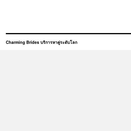
Charming Brides บริการหาคู่ระดับโลก