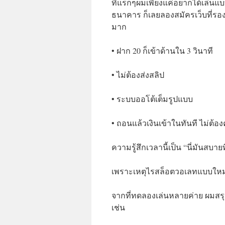
ทีแรกๆผมเพียงแค่อยากได้เล่นแ
ธนาคาร ก็เลยลองสมัครเว็บที่รองร
มาก
• ฝาก 20 ก็เข้าด้านใน 3 วินาที
• ไม่ต้องส่งสลิป
• ระบบออโต้เต็มรูปแบบ
• ถอนแล้วเงินเข้าในทันที ไม่ต้
ความรู้สึกเวลานี้เป็น “นี่มันสบายท
เพราะเหตุไรสล็อตวอเลทแบบใหม่
จากที่ทดลองเล่นหลายค่าย ผมสรุปได้
เช่น