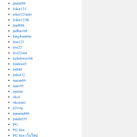
jinda888
Joker123
joker123auto
Joker123th
juad888
judhai168
kingdom66n
lion123
live22
live22slot
lockdown168
london45
lot888
lotto432
macau69
mars95
ngernn
okc4
okcasino
p2vvip
panama888
panda555
PG
PG Slot
PG Slot เว็บใหม่