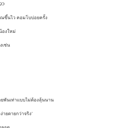
XO
ณขึ้นไว คอมโบบ่อยครั้ง
น้องใหม่
งเช่น
ยพันเท่าแบบไม่ต้องลุ้นนาน
ตกง่ายดายกว่าจริง’
นตลอด