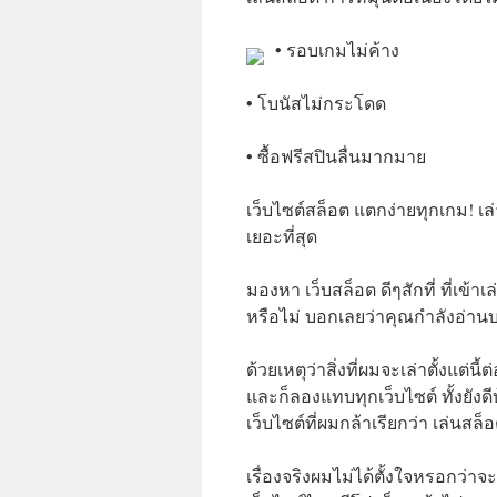
• รอบเกมไม่ค้าง
• โบนัสไม่กระโดด
• ซื้อฟรีสปินลื่นมากมาย
เว็บไซต์สล็อต แตกง่ายทุกเกม! เ
เยอะที่สุด
มองหา เว็บสล็อต ดีๆสักที่ ที่เข้า
หรือไม่ บอกเลยว่าคุณกำลังอ่าน
ด้วยเหตุว่าสิ่งที่ผมจะเล่าตั้งแต
และก็ลองแทบทุกเว็บไซต์ ทั้งยังดีบ
เว็บไซต์ที่ผมกล้าเรียกว่า เล่นสล
เรื่องจริงผมไม่ได้ตั้งใจหรอกว่าจ