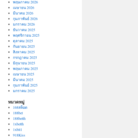
พฤษภาคม 2026
เมษายน 2026
มีนาคม 2026
กุมภาพันธ์ 2026
มกราคม 2026
ธันวาคม 2025
พฤศจิกายน 2025
ตุลาคม 2025
กันยายน 2025
สิงหาคม 2025
กรกฎาคม 2025
มิถุนายน 2025
พฤษภาคม 2025
เมษายน 2025
มีนาคม 2025
กุมภาพันธ์ 2025
มกราคม 2025
หมวดหมู่
168สล็อต
188bet
188betth
1xbetth
1xbit1
918Kiss