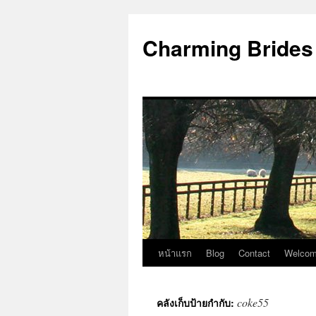
Charming Brides 
หน้าแรก
Blog
Contact
Welcome
ข้าม
ไป
coke55
คลังเก็บป้ายกำกับ:
ยัง