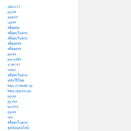
joker123
pg168
jinda55
slot99
สล็อต66
สล็อตเว็บตรง
สล็อตเว็บตรง
สล็อต888
สล็อต888
pgslot
pussy888
บาคาร่า
slotxo
สล็อตเว็บตรง
หนังโป๊ไทย
https://1xbetth.vip
https://pgslot.spa
pgslot
pg slot
kiss918
pgslot
slot
สล็อตเว็บตรง
ดูหนังออนไลน์