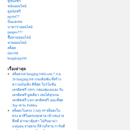
ดูหนังฟรี
หนังออนไลน์
ดูหนังฟรี
pgslot77
ปั่นแตก66
บาคาร่าออนไลน์
punpro777
ซื้อหวยออนไลน์
หวยออนไลน์
สล็อต
faro168
hongkong456
เรื่องล่าสุด
สล็อต168 hengjing168d.com 7 ก.ย.
26 hengjing168 เกมเดิมพัน ที่สร้าง
ความบันเทิง ดีที่สุด โปรโมชั่น
เครดิตฟรี 100% กล่องสุ่มเฮงเฮง รับ
เครดิตฟรี ยูสเดียว เล่นได้ทุกเกม
เครดิตฟรี แจก เครดิตฟรี เยอะที่สุด
Top 48 by Debbra
สล็อตเว็บตรง 2 July 69 สล็อตเว็บ
ตรง คาสิโนครบทุกค่าย เข้าเล่นง่าย
ฟีลดี ฝากมาคุ้มค่า ไม่กินมาม่า
แน่นอน จ่ายตรง กี่ล้านก็จ่าย การันตี