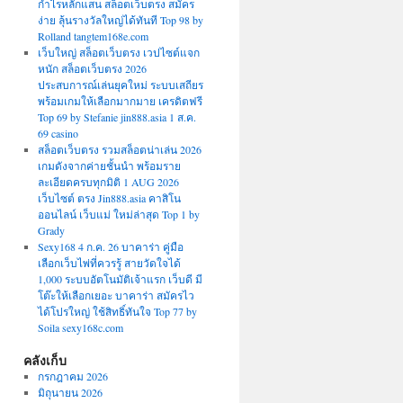
กำไรหลักแสน สล็อตเว็บตรง สมัคร
ง่าย ลุ้นรางวัลใหญ่ได้ทันที Top 98 by
Rolland tangtem168e.com
เว็บใหญ่ สล็อตเว็บตรง เวปไซต์แจก
หนัก สล็อตเว็บตรง 2026
ประสบการณ์เล่นยุคใหม่ ระบบเสถียร
พร้อมเกมให้เลือกมากมาย เครดิตฟรี
Top 69 by Stefanie jin888.asia 1 ส.ค.
69 casino
สล็อตเว็บตรง รวมสล็อตน่าเล่น 2026
เกมดังจากค่ายชั้นนำ พร้อมราย
ละเอียดครบทุกมิติ 1 AUG 2026
เว็บไซต์ ตรง Jin888.asia คาสิโน
ออนไลน์ เว็บแม่ ใหม่ล่าสุด Top 1 by
Grady
Sexy168 4 ก.ค. 26 บาคาร่า คู่มือ
เลือกเว็บไพ่ที่ควรรู้ สายวัดใจได้
1,000 ระบบอัตโนมัติเจ้าแรก เว็บดี มี
โต๊ะให้เลือกเยอะ บาคาร่า สมัครไว
ได้โปรใหญ่ ใช้สิทธิ์ทันใจ Top 77 by
Soila sexy168c.com
คลังเก็บ
กรกฎาคม 2026
มิถุนายน 2026