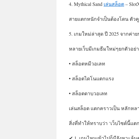
4. Mythical Sand
เล่นสล็อต
– Slot
สายแตกหนักจำเป็นต้องโดน ตัวคู
5. เกมใหม่ล่าสุด ปี 2025 จากค่าย
หลายเว็บมีเกมธีมใหม่ๆยกตัวอย่า
• สล็อตหมีวอเลท
• สล็อตไดโนแตกแรง
• สล็อตดาบวอเลท
เล่นสล็อต แตกคราวเป็น หลักหลา
สิ่งที่ทำให้ทราบว่า ‘เว็บไซต์นี้แ
✔ 1. เกมไหนเข้าไปก็มีจังหวะลุ้