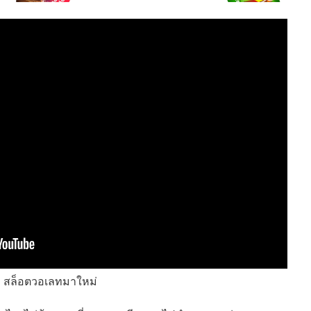
ง สล็อตวอเลทมาใหม่