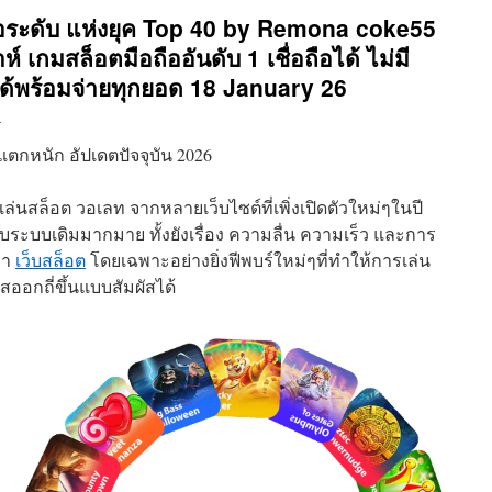
ือระดับ แห่งยุค Top 40 by Remona coke55
์ เกมสล็อตมือถืออันดับ 1 เชื่อถือได้ ไม่มี
ได้พร้อมจ่ายทุกยอด 18 January 26
n
ตกหนัก อัปเดตปัจจุบัน 2026
่นสล็อต วอเลท จากหลายเว็บไซต์ที่เพิ่งเปิดตัวใหม่ๆในปี
บระบบเดิมมากมาย ทั้งยังเรื่อง ความลื่น ความเร็ว และการ
่า
เว็บสล็อต
โดยเฉพาะอย่างยิ่งฟีพบร์ใหม่ๆที่ทำให้การเล่น
สออกถี่ขึ้นแบบสัมผัสได้