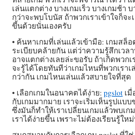
เล่นแตกต่าง บางเกมเร็ว บางเกมช้า 
กว่าจะพบโบนัส ถ้าพวกเราเข้าใจก็จะเ
ขึ้นด้วยนั่นเองครับ
• ค้นหาเกมที่เล่นแล้วเข้ามือ: เกมสล
ระเบียบคล้ายกัน แต่ว่าความรู้สึกเวลา
อาจแตกต่างเลยล่ะขอรับ ถ้าเกิดพวกเ
จะรู้ได้โดยทันทีว่าเกมไหนที่พวกเราเล
กว่ากัน เกมไหนเล่นแล้วสบายใจที่สุด
• เลือกเกมในอนาคตได้ง่าย:
pgslot
เมื
กับเกมมากมาย เราจะเริ่มเห็นรูปแบบข
ซึ่งมันก็ทำให้เราเปลี่ยนเกมแล้วพบเ
เราได้ง่ายขึ้น เพราะไม่ต้องเรียนรู้ใหม่
สนุกสนานกับการเลือกเกม pgslot ที่ใช่