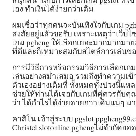
เอง ทำเงินได้ง่ายกว่าเดิม
ผมเชื่อว่าทุกคนจะบันเทิงใจกับเกม pgh
สงสัยอยู่แล้วขอรับ เพราะเหตุว่าเว็บ
เกม pgheng ให้เลือกเยอะมากมากมาย
ที่ดีและก็เหมาะสมกับสไตล์การเล่นขอ
การมีวิธีการหรือกรรมวิธีการเลือกเกม
เล่นอย่างสม่ำเสมอ รวมถึงทำความเข
ตัวเองอย่างเต็มที่ ทั้งหมดทั้งปวงนี้แ
ช่วยให้ท่านได้เจอกับเกมที่คู่ควรกับค
ว่า ได้กำไรได้ง่ายดายกว่าเดิมแน่ๆ ม
คาสิโน เข้าสู่ระบบ pgslot ppgheng99
Christel slotonline pghengไม่จำกัดย