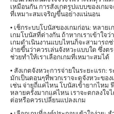
เหมือนกัน การสังเกตรูปแบบของเกมจะ
ที่เหมาะสมเจริญขึ้นอย่างแน่นอน
• เช็กระบบโบนัสของเกมก่อน: หลายเก
เกมโบนัสที่ต่างกัน ถ้าหากเราเข้าใจ
เกมดำเนินงานแบบไหนก็จะสามารถช่
ง่ายขึ้นว่าควรเล่นจังหวะแบบใด ซึ่งตร
ช่วยทำให้เราเลือกเกมที่เหมาะสมได้
• สังเกตจังหวะการจ่ายในระยะแรก: 
มักเป็นตอนๆที่พวกเราจะดูจังหวะของเกม
เช่น จ่ายถี่แค่ไหน โบนัสเข้ายากไหม ฟี
หลายครั้งมากแค่ไหน เราจะตกลงใจได้
ต่อหรือควรเปลี่ยนแปลงเกม
• เลือกเกมที่องค์ประกอบเข้าใจง่าย: สำห