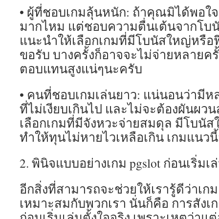
• ผู้ที่ชอบเกมลุ้นหนัก: ถ้าคุณมิได้พอ
มากไหม แต่ชอบความตื่นเต้นจากโบนัสใ
แนะนำให้เลือกเกมที่มีโบนัสใหญ่หรือฟ
ขอรับ บางครั้งก็อาจจะไม่จ่ายหลายครั้
ตอบแทนสูงแน่ๆนะครับ
• คนที่ชอบเกมเล่นยาว: แน่นอนว่ามีห
ที่ไม่เงียบเกินไป และไม่จะต้องผันผวน
เลือกเกมที่มีจังหวะจ่ายสมดุล มีโบนัสใ
ทำให้ทุนไม่หายไวเหลือเกิน เกมแนว
2. พินิจแบบอย่างเกม pgslot ก่อนเริ่มเล่
อีกสิ่งที่สามารถจะช่วยให้เรารู้ดีว่าเ
เหมาะสมกับพวกเรา นั่นก็คือ การสั
ก่อนเริ่มเล่นตั้งใจจริง เพราะเหตุว่าแ