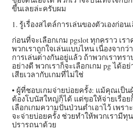
ขึ้นเลยล่ะครับผม
1. รู้เรื่องสไตล์การเล่นของตัวเองก่อน
ก่อนที่จะเลือกเกม pgslot ทุกคราว เราคว
พวกเราถูกใจเล่นแบบไหน เนื่องจากว
การเล่นต่างกันอยู่แล้ว ถ้าพวกเราทร
อย่างดี พวกเราก็จะเลือกเกม pg ได้อย่
เสียเวลากับเกมที่ไม่ใช่
• ผู้ที่ชอบเกมจ่ายบ่อยครั้ง: แม้คุณเป็นผู
ต้องโบนัสใหญ่ก็ได้ แต่ขอให้จ่ายเรื่อ
เลือกเกมความปั่นป่วนต่ำเอาไว้ เพราะ
จะจ่ายบ่อยครั้ง ช่วยทำให้พวกเรามีทุ
ปรารถนาด้วย