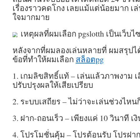
เรื่องราวคดโกง เลยแม้แต่น้อยมาก เล่น
ใจมากมาย
เหตุผลที่ผมเลือก pgslotth เป็นเว็บไ
หลังจากที่ผมลองเล่นหลายที่ ผมสรุปได
ข้อที่ทำให้ผมเลือก
สล็อตpg
1. เกมลิขสิทธิ์แท้ – เล่นแล้วภาพงาม เส
ปรับปรุงผลให้เสียเปรียบ
2. ระบบเสถียร – ไม่ว่าจะเล่นช่วงไหนก็
3. ฝาก-ถอนเร็ว – เพียงแค่ 10 วินาที เงิ
4. โปรโมชั่นคุ้ม – โปรต้อนรับ โปร