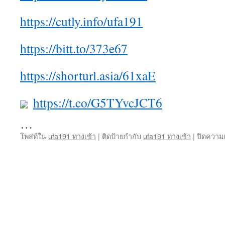
https://cutly.info/ufa191
https://bitt.to/373e67
https://shorturl.asia/61xaE
https://t.co/G5TYvcJCT6
…
โพสท์ใน
ufa191 ทางเข้า
|
ติดป้ายกำกับ
ufa191 ทางเข้า
|
ปิดความเ