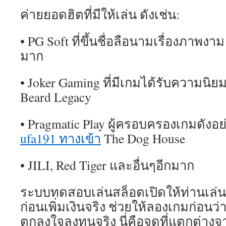
ค่ายยอดฮิตที่มีให้เล่น ดังเช่น:
• PG Soft ที่ขึ้นชื่อลือนามเรื่องภาพง
มาก
• Joker Gaming ที่มีเกมได้รับความนิย
Beard Legacy
• Pragmatic Play ผู้ครอบครองเกมดังอย
ufa191 ทางเข้า
The Dog House
• JILI, Red Tiger และอื่นๆอีกมาก
ระบบทดสอบเล่นสล็อตเปิดให้ท่านเล่นเ
ก่อนเพิ่มเงินจริง ช่วยให้ลองเกมก่อนว
ตกลงใจลงทุนจริง นี่คือจุดที่แตกต่างจ