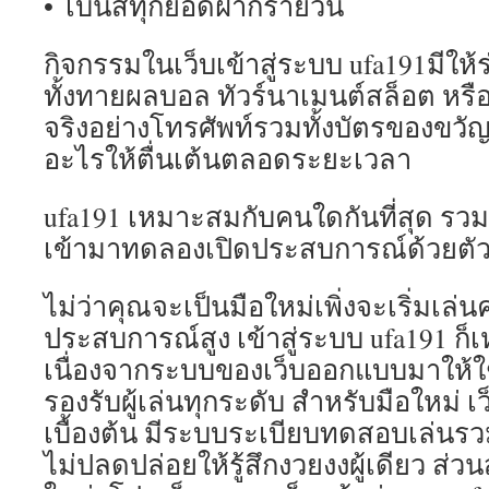
• โบนัสทุกยอดฝากรายวัน
กิจกรรมในเว็บเข้าสู่ระบบ ufa191มีให้ร่
ทั้งทายผลบอล ทัวร์นาเมนต์สล็อต หร
จริงอย่างโทรศัพท์รวมทั้งบัตรของขวัญ ท
อะไรให้ตื่นเต้นตลอดระยะเวลา
ufa191 เหมาะสมกับคนใดกันที่สุด รวม
เข้ามาทดลองเปิดประสบการณ์ด้วยตัว
ไม่ว่าคุณจะเป็นมือใหม่เพิ่งจะเริ่มเล่นค
ประสบการณ์สูง เข้าสู่ระบบ ufa191 ก็
เนื่องจากระบบของเว็บออกแบบมาให้ใช้
รองรับผู้เล่นทุกระดับ สำหรับมือใหม่ เว
เบื้องต้น มีระบบระเบียบทดสอบเล่นรว
ไม่ปลดปล่อยให้รู้สึกงวยงงผู้เดียว ส่