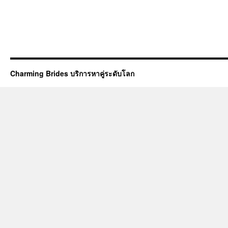
Charming Brides บริการหาคู่ระดับโลก