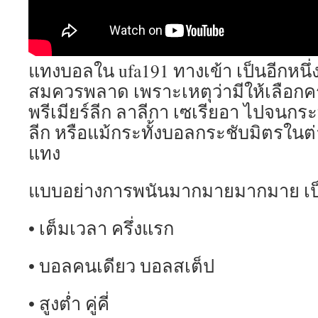
แทงบอลใน ufa191 ทางเข้า เป็นอีกหนึ่
สมควรพลาด เพราะเหตุว่ามีให้เลือกคร
พรีเมียร์ลีก ลาลีกา เซเรียอา ไปจนกระ
ลีก หรือแม้กระทั้งบอลกระชับมิตรในต่าง
แทง
แบบอย่างการพนันมากมายมากมาย เป็
• เต็มเวลา ครึ่งแรก
• บอลคนเดียว บอลสเต็ป
• สูงต่ำ คู่คี่