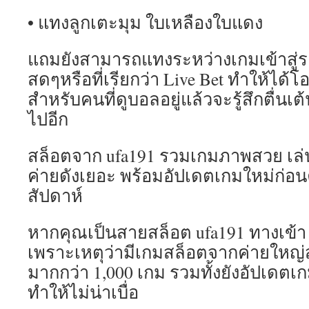
• แทงลูกเตะมุม ใบเหลืองใบแดง
แถมยังสามารถแทงระหว่างเกมเข้าสู่
สดๆหรือที่เรียกว่า Live Bet ทำให้ได้โ
สำหรับคนที่ดูบอลอยู่แล้วจะรู้สึกตื่นเต้น
ไปอีก
สล็อตจาก ufa191 รวมเกมภาพสวย เล
ค่ายดังเยอะ พร้อมอัปเดตเกมใหม่ก่อ
สัปดาห์
หากคุณเป็นสายสล็อต ufa191 ทางเข้า 
เพราะเหตุว่ามีเกมสล็อตจากค่ายใหญ่
มากกว่า 1,000 เกม รวมทั้งยังอัปเดตเ
ทำให้ไม่น่าเบื่อ