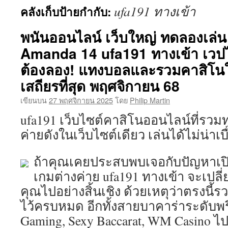
ufa191 ทางเข้า
คลังเก็บป้ายกำกับ:
เนื้อหา
พนันออนไลน์ เว็บใหญ่ ทดลองเล่น
Amanda 14 ufa191 ทางเข้า เวปไ
ต้องลอง! แทงบอลและรวมคาสิโนใ
เสถียรที่สุด พฤศจิกายน 68
เขียนบน
27 พฤศจิกายน 2025
โดย
Philip Martin
ufa191 เว็บไซต์คาสิโนออนไลน์ที่รว
ค่ายดังในเว็บไซต์เดียว เล่นได้ไม่น่าเ
ถ้าคุณเคยประสบพบเจอกับปัญหาเปิด
เกมต่างค่าย ufa191 ทางเข้า จะเป
คุณไปอย่างสิ้นเชิง ด้วยเหตุว่าตรงนี้ร
ไว้ครบหมด อีกทั้งสายบาคาร่าระดับพ
Gaming, Sexy Baccarat, WM Casino ไ