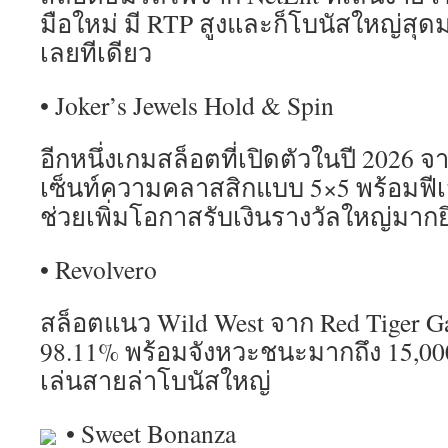
มือใหม่ มี RTP สูงและก็โบนัสใหญ่สุดมา
เลยทีเดียว
• Joker’s Jewels Hold & Spin
อีกหนึ่งเกมสล็อตที่เปิดตัวในปี 2026 จา
เซ็นท์ความคลาสสิกแบบ 5×5 พร้อมฟีเจอ
ช่วยเพิ่มโอกาสรับเงินรางวัลใหญ่มากยิ
• Revolvero
สล็อตแนว Wild West จาก Red Tiger Gam
98.11% พร้อมจังหวะชนะมากถึง 15,000
เล่นสายล่าโบนัสใหญ่
• Sweet Bonanza