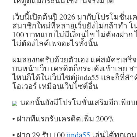
ให้ดูดีแม้กระนั้นใช้งานจริงมิได้
เว็บนี้เปิดต้นปี 2026 มากับโปรโมชั่น
สมาชิกใหม่ที่หลายเว็บยังไม่กล้าทำ โ
100 บาทแบบไม่มีเงื่อนไข ไม่ต้องฝาก 
ไม่ต้องไลค์เพจอะไรทั้งนั้น
ผมลองกดรับด้วยตัวเอง แค่สมัครเสร็จ
บนหน้าเว็บ เครดิตก็กระเด้งเข้าเลย 
ไหนก็ได้ในเว็บไซต์jinda55 และก็ที่สำค
โอเวอร์ เหมือนเว็บไซต์อื่น
นอกนั้นยังมีโปรโมชั่นเสริมอีกเพียบเ
• ฝากทีแรกรับเครดิตเพิ่ม 200%
• ฝาก 29 รับ 100
jinda55
เล่นได้ทุกเกม