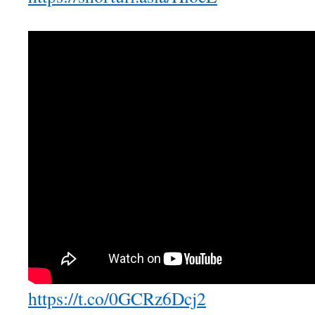
https://t.co/0GCRz6Dcj2