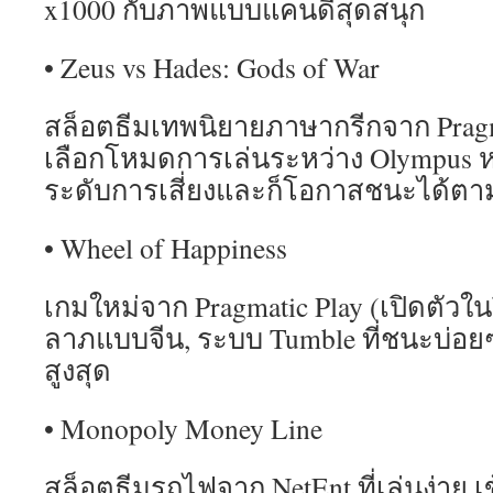
x1000 กับภาพแบบแคนดี้สุดสนุก
• Zeus vs Hades: Gods of War
สล็อตธีมเทพนิยายภาษากรีกจาก Pragmati
เลือกโหมดการเล่นระหว่าง Olympus หร
ระดับการเสี่ยงและก็โอกาสชนะได้ต
• Wheel of Happiness
เกมใหม่จาก Pragmatic Play (เปิดตัวใน
ลาภแบบจีน, ระบบ Tumble ที่ชนะบ่
สูงสุด
• Monopoly Money Line
สล็อตธีมรถไฟจาก NetEnt ที่เล่นง่าย 