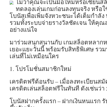
ไม่ว่าคุณจะเป็นมือใหม่หรือเซียน
ทดลองเล่นเกมก่อนลงทุนจริง หรือใช
โบนัสเพื่อเพิ่มจังหวะชนะได้เต็มกำลั
รวมทั้งระบบจ่ายรางวัลชัดเจน ให้คุณ
อย่างแน่ใจ
มาร่วมสนุกสนานกับ เกมสล็อตหลากห
เยอะแยะวันนี้ พร้อมรับสิทธิพิเศษ ร
เล่นที่ไม่เหมือนใคร
1. โปรโมชั่นสมาชิกใหม่
เครดิตฟรีต้อนรับ – เมื่อลงทะเบียนสม
เครดิตเล่นสล็อตฟรีในทันที ดังเช่นว่
โบนัสฝากครั้งแรก – ฝากเงินหนแรก รั