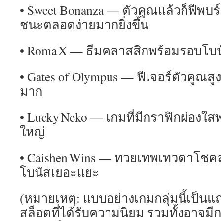
• Sweet Bonanza — ตัวคูณแล้วก็ฟีพบร์
ชนะตลอดง่ายมากยิ่งขึ้น
• Roma X — ธีมคลาสสิกพร้อมรอบโบนัส
• Gates of Olympus — ฟีเจอร์ตัวคูณส
มาก
• Lucky Neko — เกมที่มีกราฟิกผ่องใ
ใหญ่
• Caishen Wins — ทวยเทพเทวดาโชคล
โบนัสเยอะแยะ
(หมายเหตุ: แบบอย่างเกมกลุ่มนี้เป็
สล็อตที่ได้รับความนิยม รวมทั้งอาจม