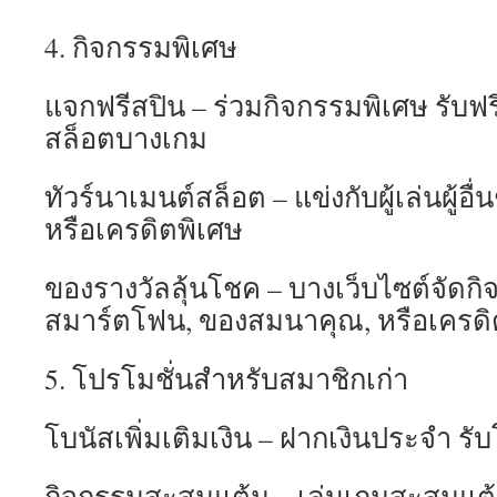
4. กิจกรรมพิเศษ
แจกฟรีสปิน – ร่วมกิจกรรมพิเศษ รับฟ
สล็อตบางเกม
ทัวร์นาเมนต์สล็อต – แข่งกับผู้เล่นผู้อ
หรือเครดิตพิเศษ
ของรางวัลลุ้นโชค – บางเว็บไซต์จัดกิจ
สมาร์ตโฟน, ของสมนาคุณ, หรือเครดิ
5. โปรโมชั่นสำหรับสมาชิกเก่า
โบนัสเพิ่มเติมเงิน – ฝากเงินประจำ รับโ
กิจกรรมสะสมแต้ม – เล่นเกมสะสมแต้