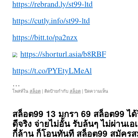
https://rebrand.ly/st99-ltd
https://cutly.info/st99-ltd
https://bitt.to/pa2nzx
https://shorturl.asia/b8RBF
https://t.co/PYEtyLMeAl
…
บน
โพสท์ใน
สล็อต
|
ติดป้ายกำกับ
สล็อต
|
ปิดความเห็น
Sretthi99
st99.ltd
21
สล็อต99 13 มกรา 69 สล็อต99 ได้
เม.ย.
ดีจริง จ่ายไม่อั้น รับล้นๆ ไม่ผ่าน
2569
สล็อต99
กี่ล้าน ก็โอนทันที สล็อต99 สมัคร
เว็บ