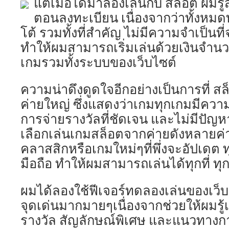
แต่เมื่อได้มาลองเล่นกับ สล็อต ผมรู้
ตอนลงทะเบียน เนื่องจากว่าทั้งหมด
โต้ รวมทั้งที่สำคัญ ไม่มีความจำเป็นที
ทำให้ผมสามารถเริ่มเล่นด้วยเงินจำน
เกมรวมทั้งระบบของเว็บไซต์
ความน่าดึงดูดใจอีกอย่างเป็นการที่ สล
ค่ายใหญ่ ซึ่งแสดงว่าเกมทุกเกมมีความ
การจ่ายรางวัลที่ชัดเจน และไม่มีปั
เลือกเล่นเกมสล็อตจากค่ายดังหลายค่า
คลาสสิกหรือเกมใหม่ๆที่พึ่งจะอัปเดต 
มือถือ ทำให้ผมสามารถเล่นได้ทุกที่ ทุ
ผมได้ลองใช้ฟีเจอร์ทดลองเล่นของเว็บก่
จุดเด่นมากมายๆเนื่องจากช่วยให้ผมรู้
รางวัล สัญลักษณ์พิเศษ และแนวทาง