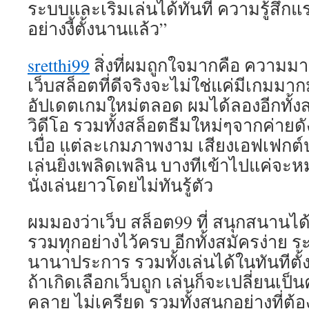
ระบบและเริ่มเล่นได้ทันที ความรู้สึก
อย่างงี้ตั้งนานแล้ว”
sretthi99
สิ่งที่ผมถูกใจมากคือ ควา
เว็บสล็อตที่ดีจริงจะไม่ใช่แค่มีเกมมา
อัปเดตเกมใหม่ตลอด ผมได้ลองอีกทั้ง
วิดีโอ รวมทั้งสล็อตธีมใหม่ๆจากค่ายดัง 
เบื่อ แต่ละเกมภาพงาม เสียงเอฟเฟกต์
เล่นยิ่งเพลิดเพลิน บางทีเข้าไปแค่จะห
นั่งเล่นยาวโดยไม่ทันรู้ตัว
ผมมองว่าเว็บ สล็อต99 ที่ สนุกสนานได้ไ
รวมทุกอย่างไว้ครบ อีกทั้งสมัครง่าย ร
นานาประการ รวมทั้งเล่นได้ในทันทีตั้ง
ถ้าเกิดเลือกเว็บถูก เล่นก็จะเปลี่ยนเป
คลาย ไม่เครียด รวมทั้งสนุกอย่างที่ต้อ