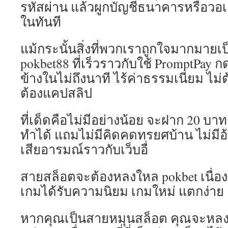
รหัสผ่าน แล้วผูกบัญชีธนาคารหรือวอเล
ในทันที
แม้กระนั้นสิ่งที่พวกเราถูกใจมากมา
pokbet88 ที่เร็วราวกับใช้ PromptPay ก
ข้างในไม่ถึงนาที ไร้ค่าธรรมเนียม ไม่
ต้องแคปสลิป
ที่เด็ดคือไม่มีอย่างน้อย จะฝาก 20 บา
ทำได้ แถมไม่มีคิดคดทรยศบ้าน ไม่มีอ้า
เสียอารมณ์ราวกับเว็บอื่
สายสล็อตจะต้องหลงใหล pokbet เนื่อง
เกมได้รับความนิยม เกมใหม่ แตกง่าย 
หากคุณเป็นสายหมุนสล็อต คุณจะหล