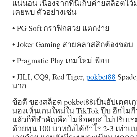
แน่นอน เนื่องจากที่นี่เก็บค่ายสล็อตไว
เคยพบ ตัวอย่างเช่น
• PG Soft กราฟิกสวย แตกง่าย
• Joker Gaming สายคลาสสิกต้องชอบ
• Pragmatic Play เกมใหม่เพียบ
• JILI, CQ9, Red Tiger,
pokbet88
Spade
มาก
ข้อดี ของสล็อต pokbet88เป็นอัปเดต
มองเห็นเกมใหม่ใน TikTok ปุ๊บ อีกไม่กี่วั
แล้วก็ที่สำคัญคือ ไม่ล็อคยูส ไม่ปรั
ด้วยทุน 100 บาทยังได้กำไร 2-3 เท่าแบ