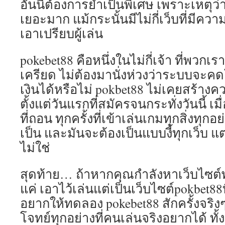
อันนี้ต้องการย้ำเป็นพิเศษ เพราะเหตุว่าเ
เยอะมาก แม้กระนั้นมีไม่กี่เว็บที่มีความ
เอาเปรียบผู้เล่น
pokebet88 คือหนึ่งในไม่กี่เจ้า ที่พวกเร
เครียด ไม่ต้องมานั่งห่วงว่าระบบจะคดโ
เงินได้หรือไม่ pokbet88 ไม่เคยสร้างคว
ตั้งแต่วันแรกที่สมัครจนกระทั่งวันนี้ เม
ที่ถอน ทุกครั้งที่เข้าเล่นเกมทุกสิ่งทุก
เป็น และมันจะต้องเป็นแบบงี้ทุกเว็บ 
ไม่ใช่
สุดท้าย… ถ้าหากคุณกำลังหาเว็บไซต์พ
แค่ เอาไว้เล่นแต่เป็นเว็บไซต์pokbet8
อยากให้ทดลอง pokebet88 สักครั้งจริง
โจทย์ทุกอย่างที่คนเล่นจริงอยากได้ ทั