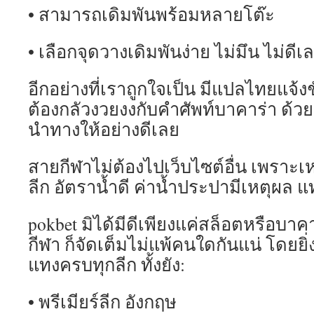
• สามารถเดิมพันพร้อมหลายโต๊ะ
• เลือกจุดวางเดิมพันง่าย ไม่มึน ไม่ดีเล
อีกอย่างที่เราถูกใจเป็น มีแปลไทยแจ้งช
ต้องกลัวงวยงงกับคำศัพท์บาคาร่า ด้ว
นำทางให้อย่างดีเลย
สายกีฬาไม่ต้องไปเว็บไซต์อื่น เพราะเห
ลีก อัตราน้ำดี ค่าน้ำประปามีเหตุผล
pokbet มิได้มีดีเพียงแค่สล็อตหรือบาคาร
กีฬา ก็จัดเต็มไม่แพ้คนใดกันแน่ โดยยิ่ง
แทงครบทุกลีก ทั้งยัง:
• พรีเมียร์ลีก อังกฤษ