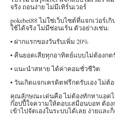
จริง ถอนง่าย ไม่มีเทิร์นเวอร์
pokebet88 ไม่ใช่เว็บไซต์ที่แจกเว่อร์เกิน
ใช้ได้จริง ไม่มีซ่อนเร้น ตัวอย่างเช่น:
• ฝากแรกของวันรับเพิ่ม 20%
• คืนยอดเสียทุกอาทิตย์แบบไม่ต้องกดร
• แนะนำสหาย ได้ค่าคอมชั่วชีวิต
• วันเกิดแจกเครดิตฟรีกดรับเอง ไม่ต
คุณลักษณะเด่นคือ ไม่ต้องทักหาแอดไ
ก๊อปปี้ใจความให้ตอบเสมือนบอท ต้
เข้าไปจัดเองในระบบได้เลย ง่ายและก