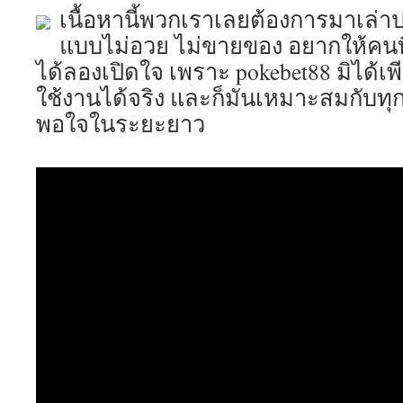
เนื้อหานี้พวกเราเลยต้องการมาเล่
แบบไม่อวย ไม่ขายของ อยากให้คนที
ได้ลองเปิดใจ เพราะ pokebet88 มิได้เพ
ใช้งานได้จริง และก็มันเหมาะสมกับทุ
พอใจในระยะยาว