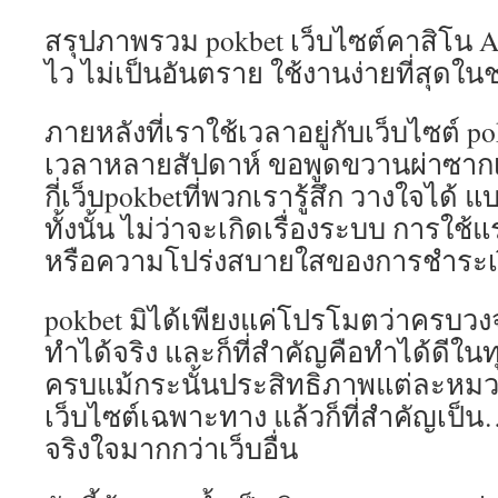
สรุปภาพรวม pokbet เว็บไซต์คาสิโน Al
ไว ไม่เป็นอันตราย ใช้งานง่ายที่สุดในช
ภายหลังที่เราใช้เวลาอยู่กับเว็บไซต์ p
เวลาหลายสัปดาห์ ขอพูดขวานผ่าซากเลย
กี่เว็บpokbetที่พวกเรารู้สึก วางใจได้
ทั้งนั้น ไม่ว่าจะเกิดเรื่องระบบ การใ
หรือความโปร่งสบายใสของการชำระเง
pokbet มิได้เพียงแค่โปรโมตว่าครบวงจ
ทำได้จริง และก็ที่สำคัญคือทำได้ดีในทุก
ครบแม้กระนั้นประสิทธิภาพแต่ละหมวด
เว็บไซต์เฉพาะทาง แล้วก็ที่สำคัญเป็
จริงใจมากกว่าเว็บอื่น