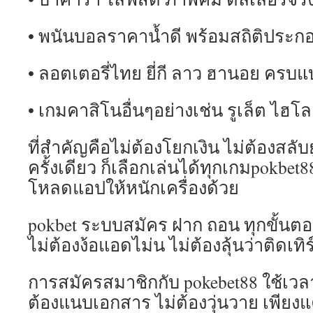
• พนันบอลราคาน้ำดี พร้อมสถิติประก
• ลอตเตอรี่ไทย ยี่กี ลาว ฮานอย ครบ
• เกมคาสิโนอื่นๆอย่างเช่น รูเล็ต ไฮโล
ที่สำคัญคือไม่ต้องโยกเงิน ไม่ต้องสลับ
ครั้งเดียว ก็เลือกเล่นได้ทุกเกมpokbet
โหลดแอปให้หนักเครื่องด้วย
pokbet ระบบสมัคร ฝาก ถอน ทุกขั้นตอน
ไม่ต้องง้อแอดไม่น ไม่ต้องลุ้นว่าติดเทิร
การสมัครสมาชิกกับ pokebet88 ใช้เวลาไ
ต้องแนบเอกสาร ไม่ต้องวุ่นวาย เพียงแค่