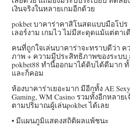
เลยด้วย แถมยังมีระบบระเบียบ ทดลองเ
เงินจริงในหลายเกมอีกด้วย
pokbet บาคาร่าคาสิโนสดแบบมือโปร ช
เลอร์งาม เกมไว ไม่มีสะดุดแม้แต่ตาเด
คนที่ถูกใจเล่นบาคาร่าจะทราบดีว่า
ภาพ + ความมีประสิทธิภาพของระบ
pokbet88 ทำนี้ออกมาได้ดิบได้ดีมาก ทั
และก็คอม
ห้องบาคาร่าเยอะมาก มีอีกทั้ง AE Sexy
Gaming, WM Casino รวมทั้งอีกหลายเจ
ตามปริมาณผู้เล่นpokbet ได้เลย
• มีแผนภูมิแสดงสถิติผลแพ้ชนะ