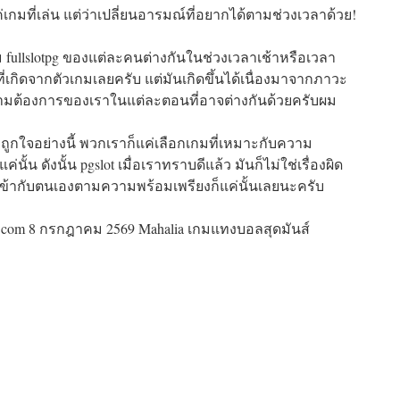
ค่เกมที่เล่น แต่ว่าเปลี่ยนอารมณ์ที่อยากได้ตามช่วงเวลาด้วย!
 fullslotpg ของแต่ละคนต่างกันในช่วงเวลาเช้าหรือเวลา
หตุที่เกิดจากตัวเกมเลยครับ แต่มันเกิดขึ้นได้เนื่องมาจากภาวะ
มต้องการของเราในแต่ละตอนที่อาจต่างกันด้วยครับผม
กถูกใจอย่างนี้ พวกเราก็แค่เลือกเกมที่เหมาะกับความ
้น ดังนั้น pgslot เมื่อเราทราบดีแล้ว มันก็ไม่ใช่เรื่องผิด
่เข้ากับตนเองตามความพร้อมเพรียงก็แค่นั้นเลยนะครับ
pg3.com 8 กรกฎาคม 2569 Mahalia เกมแทงบอลสุดมันส์