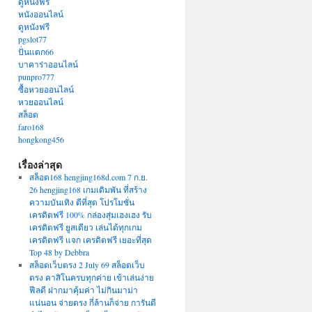
ดูหนังฟรี
หนังออนไลน์
ดูหนังฟรี
pgslot77
ปั่นแตก66
บาคาร่าออนไลน์
punpro777
ซื้อหวยออนไลน์
หวยออนไลน์
สล็อต
faro168
hongkong456
เรื่องล่าสุด
สล็อต168 hengjing168d.com 7 ก.ย.
26 hengjing168 เกมเดิมพัน ที่สร้าง
ความบันเทิง ดีที่สุด โปรโมชั่น
เครดิตฟรี 100% กล่องสุ่มเฮงเฮง รับ
เครดิตฟรี ยูสเดียว เล่นได้ทุกเกม
เครดิตฟรี แจก เครดิตฟรี เยอะที่สุด
Top 48 by Debbra
สล็อตเว็บตรง 2 July 69 สล็อตเว็บ
ตรง คาสิโนครบทุกค่าย เข้าเล่นง่าย
ฟีลดี ฝากมาคุ้มค่า ไม่กินมาม่า
แน่นอน จ่ายตรง กี่ล้านก็จ่าย การันตี