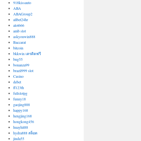
918kissauto
ABA
ABAGroup2
allbet24hr
alot666
amb slot
askyouwin888
Baccarat
bitcoin
bkkwin เครดิตฟรี
bng55
bonanza99
brazil999 slot
Casino
debet
ff123th
fullslotpg
funny18
gaojing888
happy168
hengjing168
hongkong456
huayhit88
hydra888 สล็อต
jinda55