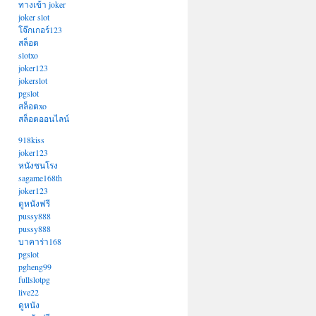
ทางเข้า joker
joker slot
โจ๊กเกอร์123
สล็อต
slotxo
joker123
jokerslot
pgslot
สล็อตxo
สล็อตออนไลน์
918kiss
joker123
หนังชนโรง
sagame168th
joker123
ดูหนังฟรี
pussy888
pussy888
บาคาร่า168
pgslot
pgheng99
fullslotpg
live22
ดูหนัง