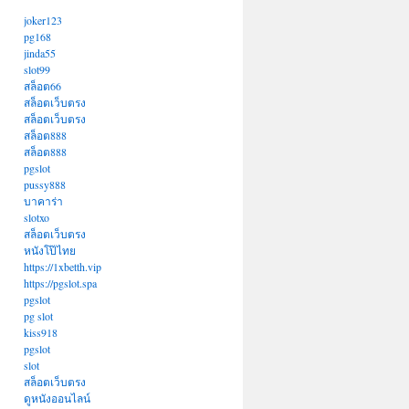
joker123
pg168
jinda55
slot99
สล็อต66
สล็อตเว็บตรง
สล็อตเว็บตรง
สล็อต888
สล็อต888
pgslot
pussy888
บาคาร่า
slotxo
สล็อตเว็บตรง
หนังโป๊ไทย
https://1xbetth.vip
https://pgslot.spa
pgslot
pg slot
kiss918
pgslot
slot
สล็อตเว็บตรง
ดูหนังออนไลน์