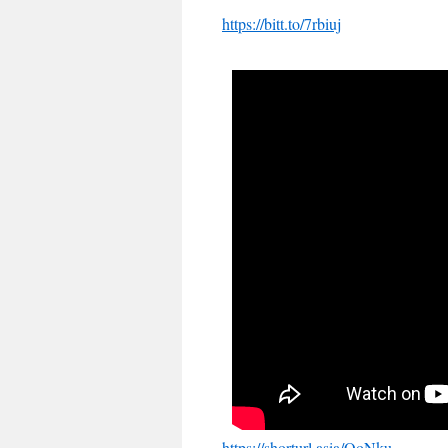
https://bitt.to/7rbiuj
https://shorturl.asia/OoNku