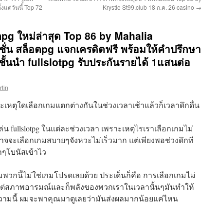
งแต่วันนี้ Top 72
Krystle St99.club 18 ก.ค. 26 casino
→
ตpg ใหม่ล่าสุด Top 86 by Mahalia
ั่น สล็อตpg แจกเครดิตฟรี พร้อมให้คำปรึกษา
ั้นนำ fullslotpg รับประกันรายได้ 1แสนต่อ
rtin
าะเหตุใดเลือกเกมแตกต่างกันในช่วงเวลาเช้าแล้วก็เวลาดึกดื่น
่น fullslotpg ในแต่ละช่วงเวลา เพราะเหตุไรเราเลือกเกมไม่
าจจะเลือกเกมสบายๆจังหวะไม่เร็วมาก แต่เพียงพอช่วงดึกที
กๆโบนัสเข้าไว
่เกมพวกนี้ไม่ใช่เกมโปรดเลยด้วย ประเด็นก็คือ การเลือกเกมไม่
ับ แต่สภาพอารมณ์และก็พลังของพวกเราในเวลานั้นๆมันทำให้
วามนี้ ผมจะพาคุณมาดูเลยว่ามันส่งผลมากน้อยแค่ไหน