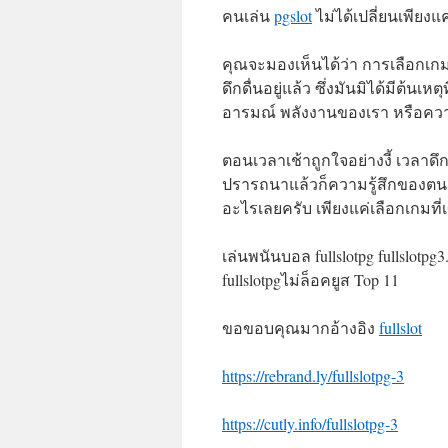
คนเล่น
pgslot
ไม่ได้เปลี่ยนเพียงแ
คุณจะมองเห็นได้ว่า การเลือกเกม
ดึกดื่นอยู่แล้ว ซึ่งมันมิได้มีต้นเ
อารมณ์ พลังงานของเรา หรือควา
ตอนเวลาเช้าถูกใจอย่างงี้ เวลาดึ
ปรารถนาแล้วก็ความรู้สึกของตนแค่นั
อะไรเลยครับ เพียงแค่เลือกเกมที
เล่นพนันบอล fullslotpg fullslot
fullslotpgไม่ล็อคยูส Top 11
ขอขอบคุณมากอ้างอิง
fullslot
https://rebrand.ly/fullslotpg-3
https://cutly.info/fullslotpg-3