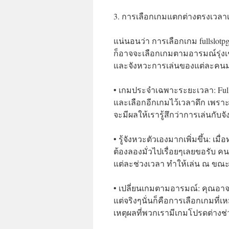
3. การเลือกเกมแตกต่างตรงเวลาเ
แน่นอนว่า การเลือกเกม fullslot
ก็อาจจะเลือกเกมตามอารมณ์รุ่งเช
และจังหวะการเล่นของแต่ละคนมาก
• เกมประจำเฉพาะระยะเวลา: Full
และเลือกอีกเกมไว้เวลาดึก เพราะ
จะมีผลให้เรารู้สึกว่าการเล่นกับจั
• รู้จังหวะตัวเองมากเพิ่มขึ้น
ต้องลองมั่วไปเรื่อยๆเลยขอรับ ค
แต่ละช่วงเวลา ทำให้เล่น ณ ขณะนั้
• เปลี่ยนเกมตามอารมณ์: คุณอาจ
แต่จริงๆนั่นก็คือการเลือกเกมที
เหตุผลที่พวกเรามีเกมโปรดต่างช่ว