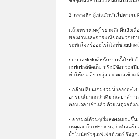
2. กลางดึก ผู้เล่นมักหันไปหาเกมที
แล้วเพราะเหตุไรยามดึกดื่นถึงเลื
พลังงานและอารมณ์ของพวกเราเริ
ระทึกใจหรืออะไรก็ได้ที่ช่วยปลด
• เกมเอฟเฟกต์หนักรวมทั้งโบนัสไว
เอฟเฟกต์จัดเต็ม หรือมีจังหวะสป
ทำให้เกมที่อาจวุ่นวายตอนเช้าเปล
• กล้าเปลี่ยนเกมรวมทั้งลองอะไ
อารมณ์มากกว่าเดิม ก็เลยกล้ากด
ตอนเวลาเช้าแล้ว ด้วยเหตุผลดัง
• อารมณ์ล้วนๆเริ่มส่งผลเยอะขึ้
เหตุผลแล้ว เพราะเหตุว่ามันเครี
ย้ำโบนัสรัวๆเอฟเฟกต์เวอร์ จึงถ