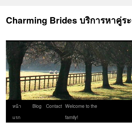
Charming Brides บริการหาคู่ระ
ข้าม
หน้า
Blog
Contact
Welcome to the
ไป
แรก
family!
ยัง