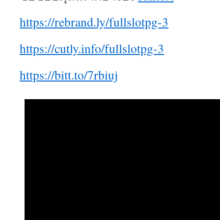
https://rebrand.ly/fullslotpg-3
https://cutly.info/fullslotpg-3
https://bitt.to/7rbiuj