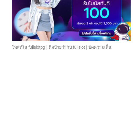
บน
โพสท์ใน
fullslotpg
|
ติดป้ายกำกับ
fullslot
|
ปิดความเห็น
Fullslotpg
ทาง
เข้า
สล็อตpg
ใหม่
ล่าสุด
Top
86
by
Mahalia
fullslotpg3
โปร
โม
ชั่น