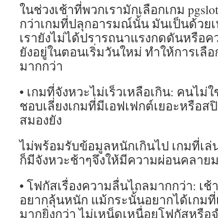
ในช่วงเช้าที่พวกเรามักเลือกเกม pgslot
กว่าเกมที่ปลุกอารมณ์นั้น มันเป็นด้ว
เรายังไม่ได้ปรารถนาแรงกดดันหรือค
ยังอยู่ในตอนเริ่มวันใหม่ ทำให้การเลื
มากกว่า
• เกมที่จังหวะไม่เร็วเหลือเกิน: คนไม
ชอบเลี่ยงเกมที่มีเอฟเฟกต์เยอะหรือสปิน
สมองยัง
ไม่พร้อมรับข้อมูลหนักเกินไป เกมที่เล
ก็มีจังหวะช้าๆจึงให้มีความผ่อนคลาย
• โฟกัสเรื่องความลื่นไถลมากกว่า: เช
อยากลุ้นหนัก แม้กระนั้นอยากได้เกมที
มากยิ่งกว่า ไม่เหน็ดเหนื่อยโฟกัสหรือ