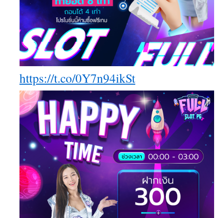
https://t.co/0Y7n94ikSt