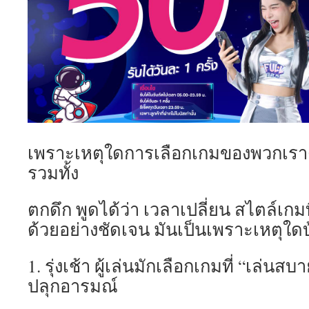
เพราะเหตุใดการเลือกเกมของพวกเราต
รวมทั้ง
ตกดึก พูดได้ว่า เวลาเปลี่ยน สไตล์เก
ด้วยอย่างชัดเจน มันเป็นเพราะเหตุใดบ
1. รุ่งเช้า ผู้เล่นมักเลือกเกมที่ “เล่นสบ
ปลุกอารมณ์