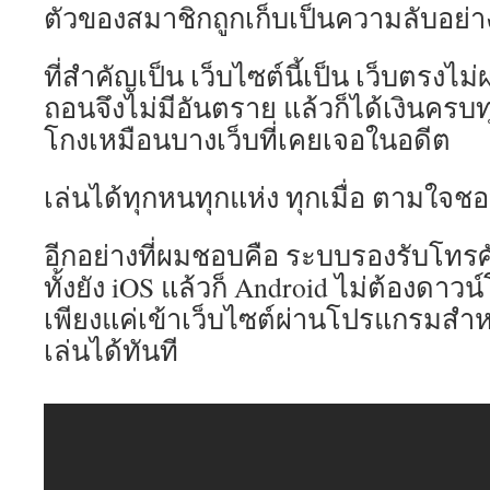
ตัวของสมาชิกถูกเก็บเป็นความลับอย่าง
ที่สำคัญเป็น เว็บไซต์นี้เป็น เว็บตรงไม
ถอนจึงไม่มีอันตราย แล้วก็ได้เงินครบท
โกงเหมือนบางเว็บที่เคยเจอในอดีต
เล่นได้ทุกหนทุกแห่ง ทุกเมื่อ ตามใจช
อีกอย่างที่ผมชอบคือ ระบบรองรับโทรศั
ทั้งยัง iOS แล้วก็ Android ไม่ต้องดาว
เพียงแค่เข้าเว็บไซต์ผ่านโปรแกรมสำหร
เล่นได้ทันที