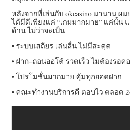
หลังจากที่เล่นกับ okcasino มานาน ผมบอ
ได้มีดีเพียงแค่ “เกมมากมาย” แค่นั้น แ
ด้าน ไม่ว่าจะเป็น
• ระบบเสถียร เล่นลื่น ไม่มีสะดุด
• ฝาก–ถอนออโต้ รวดเร็ว ไม่ต้องรอค
• โปรโมชั่นมากมาย คุ้มทุกยอดฝาก
• คณะทำงานบริการดี ตอบไว ตลอด 2