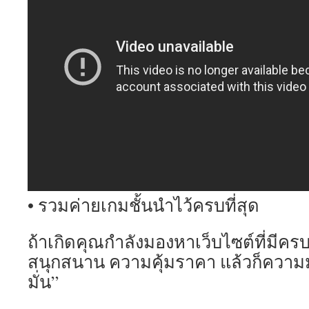
• รวมค่ายเกมชั้นนำไว้ครบที่สุด
ถ้าเกิดคุณกำลังมองหาเว็บไซต์ที่มีครบ
สนุกสนาน ความคุ้มราคา แล้วก็ความม
มั่น”