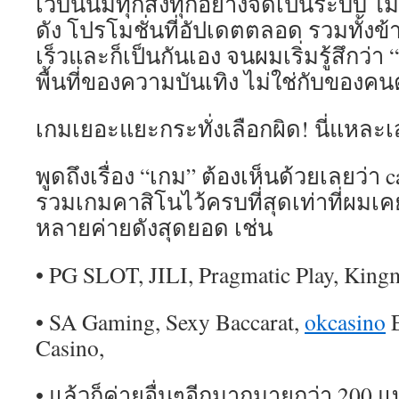
เว็บนั้นมีทุกสิ่งทุกอย่างจัดเป็นระบบ 
ดัง โปรโมชั่นที่อัปเดตตลอด รวมทั้งข้
เร็วและก็เป็นกันเอง จนผมเริ่มรู้สึกว่า “เ
พื้นที่ของความบันเทิง ไม่ใช่กับของคนต
เกมเยอะแยะกระทั่งเลือกผิด! นี่แหละเ
พูดถึงเรื่อง “เกม” ต้องเห็นด้วยเลยว่า ca
รวมเกมคาสิโนไว้ครบที่สุดเท่าที่ผมเค
หลายค่ายดังสุดยอด เช่น
• PG SLOT, JILI, Pragmatic Play, King
• SA Gaming, Sexy Baccarat,
okcasino
E
Casino,
• แล้วก็ค่ายอื่นๆอีกมากมายกว่า 200 แบ