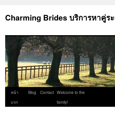
Charming Brides บริการหาคู่ระ
ข้าม
หน้า
Blog
Contact
Welcome to the
ไป
แรก
family!
ยัง