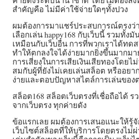
ค่ายดังระดับนานาชาติ โดยไม่ต้องลงท
สำคัญคือ ไม่มีค่าใช้จ่ายใดๆทั้งปวง
ผมต้องการมาแชร์ประสบการณ์ตรงว่า
เลือกเล่น happy168 กับเว็บนี้ รวมทั้งมั
เหมือนกับเว็บอื่น การที่พวกเราได้ทดส
ทำให้ตกลงใจได้ง่ายมากยิ่งขึ้นมากมาย
การเสี่ยงในการเสียเงินเสียทองโดยไม่
สมกับผู้ที่ยังไม่เคยเล่นสล็อต หรืออย
ง่ายและตอบปัญหาสไตล์การเล่นของต
สล็อต168 สล็อตเว็บตรงที่เชื่อถือได้ 
จากเว็บตรง ทุกค่ายดัง
ข้อแรกเลย ผมต้องการเสนอแนะให้รู้จั
เว็บไซต์สล็อตที่ให้บริการโดยตรงไม่ผ่