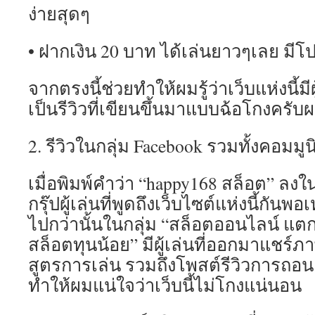
ง่ายสุดๆ
• ฝากเงิน 20 บาท ได้เล่นยาวๆเลย มี
จากตรงนี้ช่วยทำให้ผมรู้ว่าเว็บแห่งนี้มี
เป็นรีวิวที่เขียนขึ้นมาแบบฉ้อโกงครับ
2. รีวิวในกลุ่ม Facebook รวมทั้งคอมมูน
เมื่อพิมพ์คำว่า “happy168 สล็อต” ลง
กรุ๊ปผู้เล่นที่พูดถึงเว็บไซต์แห่งนี้กั
ไปกว่านั้นในกลุ่ม “สล็อตออนไลน์ แต
สล็อตทุนน้อย” มีผู้เล่นที่ออกมาแชร
สูตรการเล่น รวมถึงโพสต์รีวิวการถอน
ทำให้ผมแน่ใจว่าเว็บนี้ไม่โกงแน่นอน