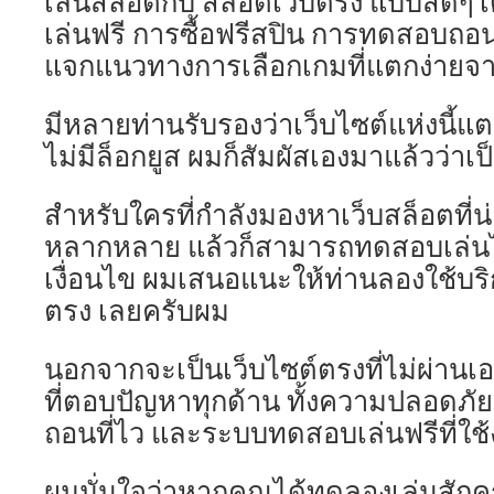
เล่นสล็อตกับ สล็อตเว็บตรง แบบสดๆโ
เล่นฟรี การซื้อฟรีสปิน การทดสอบถอน
แจกแนวทางการเลือกเกมที่แตกง่ายจา
มีหลายท่านรับรองว่าเว็บไซต์แห่งนี้แต
ไม่มีล็อกยูส ผมก็สัมผัสเองมาแล้วว่าเป็
สำหรับใครที่กำลังมองหาเว็บสล็อตที่น่า
หลากหลาย แล้วก็สามารถทดสอบเล่นได
เงื่อนไข ผมเสนอแนะให้ท่านลองใช้บริ
ตรง เลยครับผม
นอกจากจะเป็นเว็บไซต์ตรงที่ไม่ผ่านเอเย
ที่ตอบปัญหาทุกด้าน ทั้งความปลอดภ
ถอนที่ไว และระบบทดสอบเล่นฟรีที่ใช้
ผมมั่นใจว่าหากคุณได้ทดลองเล่นสักครั้